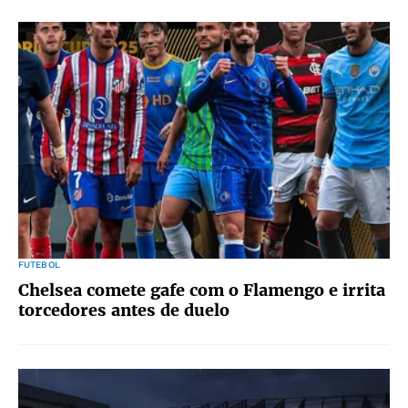
FUTEBOL
Chelsea comete gafe com o Flamengo e irrita
torcedores antes de duelo