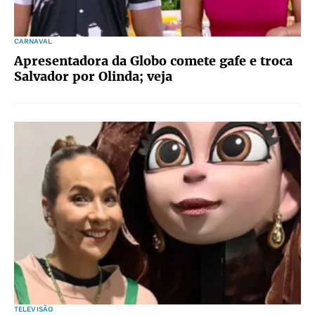
CARNAVAL
Apresentadora da Globo comete gafe e troca
Salvador por Olinda; veja
TELEVISÃO