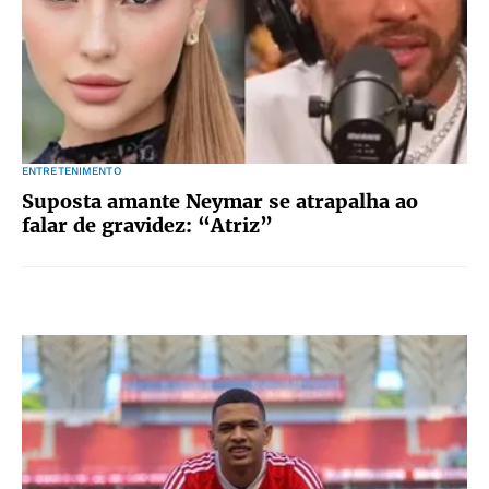
ENTRETENIMENTO
Suposta amante Neymar se atrapalha ao
falar de gravidez: “Atriz”