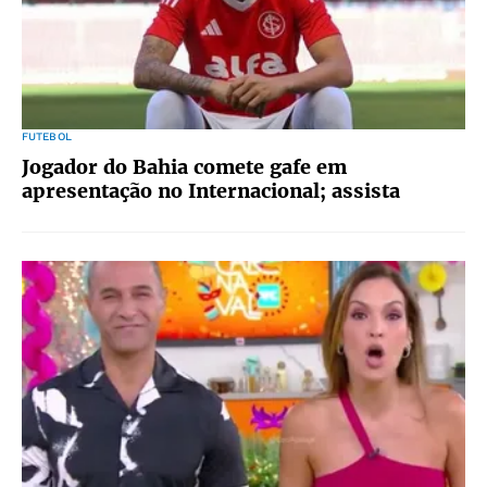
FUTEBOL
Jogador do Bahia comete gafe em
apresentação no Internacional; assista