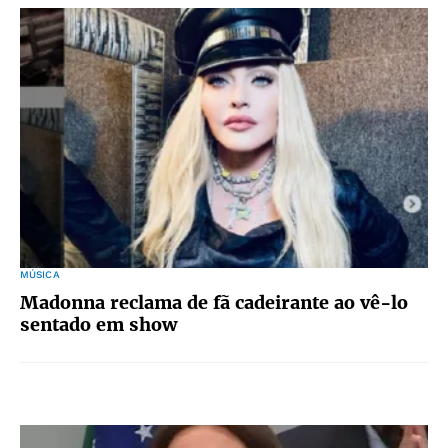
MÚSICA
Madonna reclama de fã cadeirante ao vê-lo
sentado em show