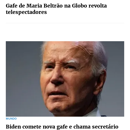
Gafe de Maria Beltrão na Globo revolta
telespectadores
MUNDO
Biden comete nova gafe e chama secretário