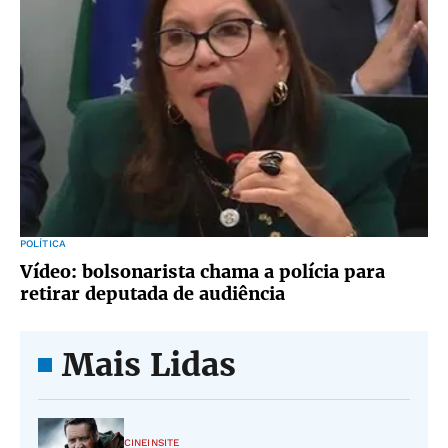
POLÍTICA
Vídeo: bolsonarista chama a polícia para
retirar deputada de audiência
Mais Lidas
CINEINSITE