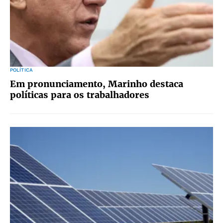
POLÍTICA
Em pronunciamento, Marinho destaca
políticas para os trabalhadores