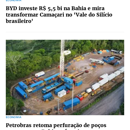
ECONOMIA
BYD investe R$ 5,5 bi na Bahia e mira
transformar Camaçari no ‘Vale do Silício
brasileiro'
ECONOMIA
Petrobras retoma perfuração de poços