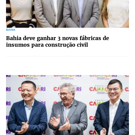
BAHIA
Bahia deve ganhar 3 novas fábricas de
insumos para construção civil