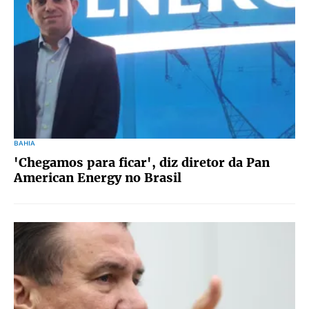
BAHIA
'Chegamos para ficar', diz diretor da Pan
American Energy no Brasil