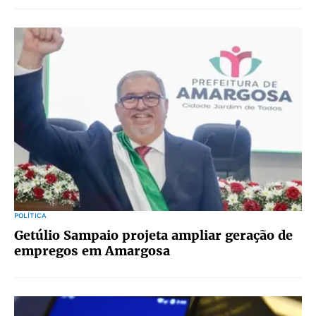
POLÍTICA
Getúlio Sampaio projeta ampliar geração de
empregos em Amargosa