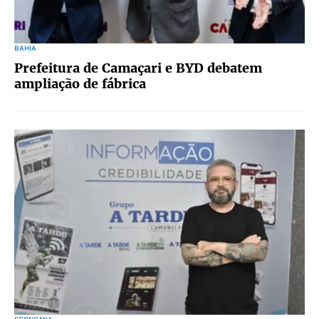
BAHIA
Prefeitura de Camaçari e BYD debatem
ampliação de fábrica