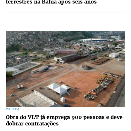
terrestres na Bahia após seis anos
POLÍTICA
Obra do VLT já emprega 900 pessoas e deve
dobrar contratações