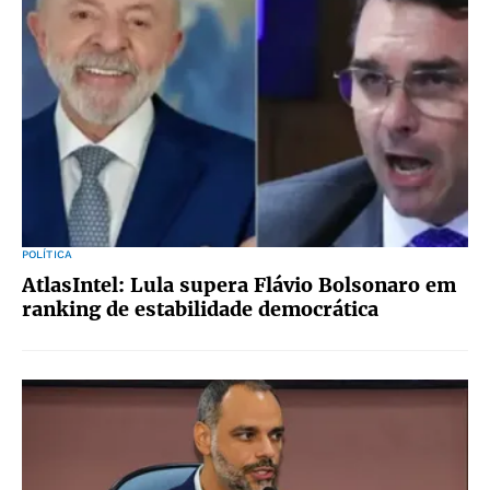
POLÍTICA
AtlasIntel: Lula supera Flávio Bolsonaro em
ranking de estabilidade democrática