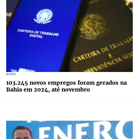
BAHIA
103.245 novos empregos foram gerados na
Bahia em 2024, até novembro