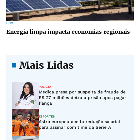
HOME
Energia limpa impacta economias regionais
Mais Lidas
POLÍCIA
Médica presa por suspeita de fraude de
R$ 27 milhões deixa a prisão após pagar
fiança
ESPORTES
Astro europeu aceita redução salarial
para assinar com time da Série A