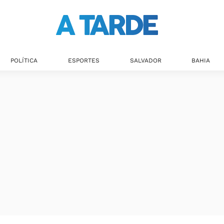
Últimas notícias
POLÍTICA
ESPORTES
SALVADOR
BAHIA