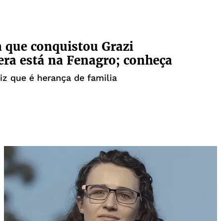
 que conquistou Grazi
ra está na Fenagro; conheça
iz que é herança de familia