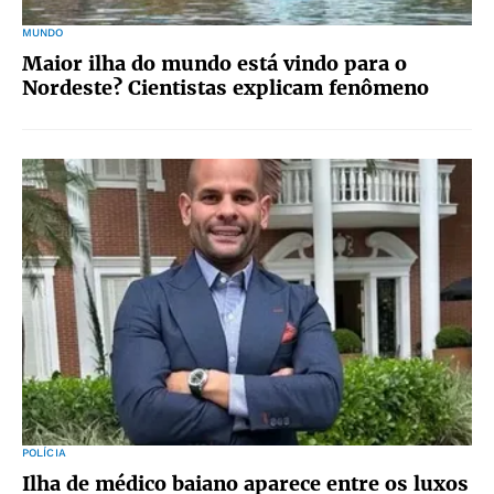
MUNDO
Maior ilha do mundo está vindo para o
Nordeste? Cientistas explicam fenômeno
POLÍCIA
Ilha de médico baiano aparece entre os luxos