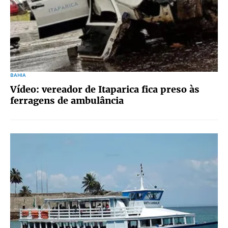
BAHIA
Vídeo: vereador de Itaparica fica preso às
ferragens de ambulância