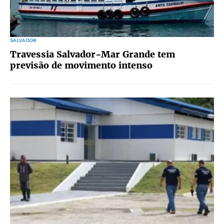
SALVADOR
Travessia Salvador-Mar Grande tem
previsão de movimento intenso