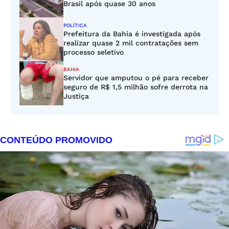
Brasil após quase 30 anos
POLÍTICA
Prefeitura da Bahia é investigada após
realizar quase 2 mil contratações sem
processo seletivo
BAHIA
Servidor que amputou o pé para receber
seguro de R$ 1,5 milhão sofre derrota na
Justiça