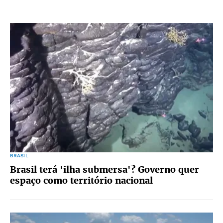
BRASIL
Brasil terá 'ilha submersa'? Governo quer
espaço como território nacional