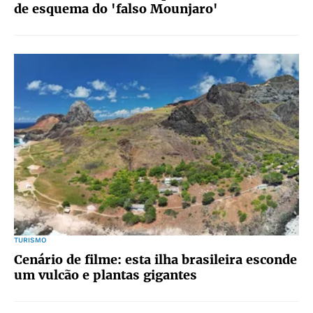
de esquema do 'falso Mounjaro'
TURISMO
Cenário de filme: esta ilha brasileira esconde
um vulcão e plantas gigantes