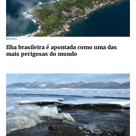
BRASIL
Ilha brasileira é apontada como uma das
mais perigosas do mundo