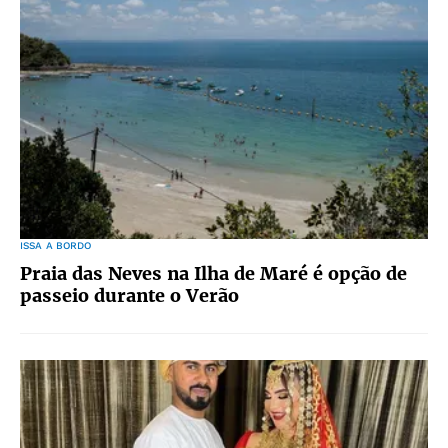
ISSA A BORDO
Praia das Neves na Ilha de Maré é opção de
passeio durante o Verão