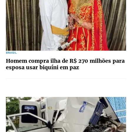
BRASIL
Homem compra ilha de R$ 270 milhões para
esposa usar biquíni em paz