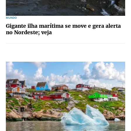
MUNDO
Gigante ilha marítima se move e gera alerta
no Nordeste; veja