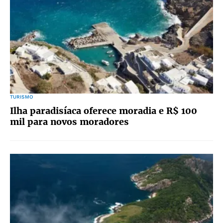
TURISMO
Ilha paradisíaca oferece moradia e R$ 100
mil para novos moradores