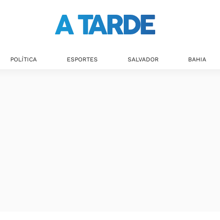
Últimas notícias
POLÍTICA
ESPORTES
SALVADOR
BAHIA