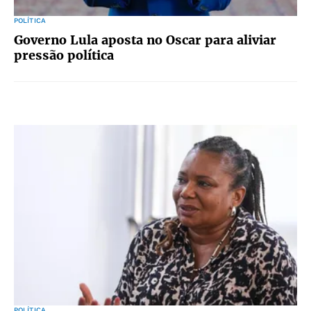
POLÍTICA
Governo Lula aposta no Oscar para aliviar
pressão política
POLÍTICA