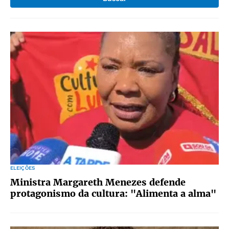
ELEIÇÕES
Ministra Margareth Menezes defende
protagonismo da cultura: "Alimenta a alma"