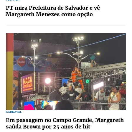
PT mira Prefeitura de Salvador e vê
Margareth Menezes como opção
CARNAVAL
Em passagem no Campo Grande, Margareth
saúda Brown por 25 anos de hit