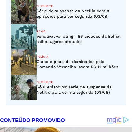
CINEINSITE
Série de suspense da Netflix com 8
episódios para ver segunda (03/08)
BAHIA
Vendaval vai atingir 86 cidades da Bahia;
saiba lugares afetados
POLÍCIA
Clube e pousada dominados pelo
Comando Vermelho lavam R$ 11 milhões
CINEINSITE
Só 8 episódios: série de suspense da
Netflix para ver na segunda (03/08)