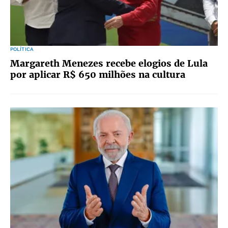
POLÍTICA
Margareth Menezes recebe elogios de Lula
por aplicar R$ 650 milhões na cultura