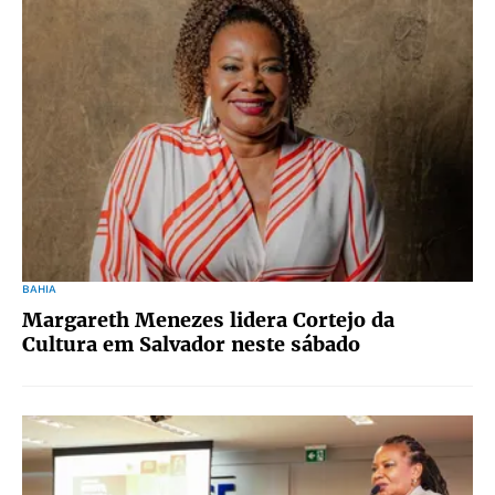
BAHIA
Margareth Menezes lidera Cortejo da
Cultura em Salvador neste sábado