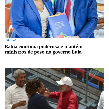
POLÍTICA
Bahia continua poderosa e mantém
ministros de peso no governo Lula