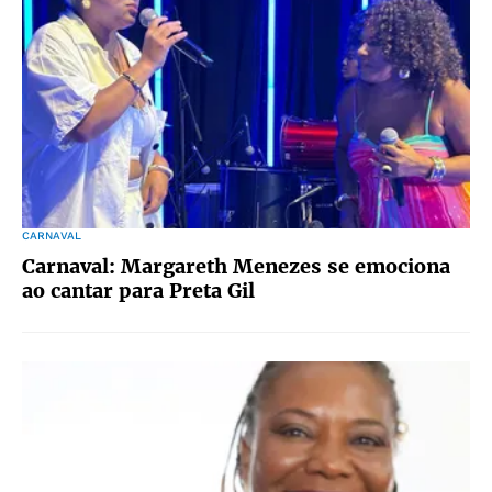
CARNAVAL
Carnaval: Margareth Menezes se emociona
ao cantar para Preta Gil