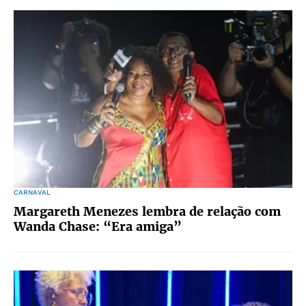
CARNAVAL
Margareth Menezes lembra de relação com
Wanda Chase: “Era amiga”