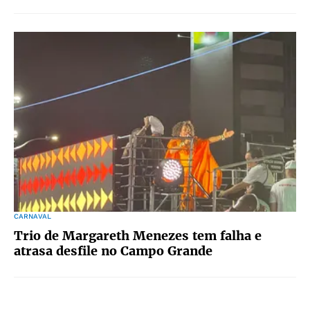
CARNAVAL
Trio de Margareth Menezes tem falha e
atrasa desfile no Campo Grande