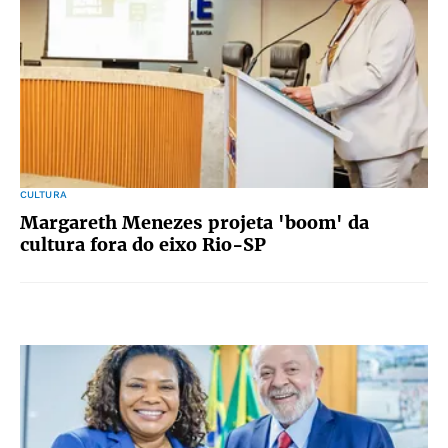
CULTURA
Margareth Menezes projeta 'boom' da
cultura fora do eixo Rio-SP