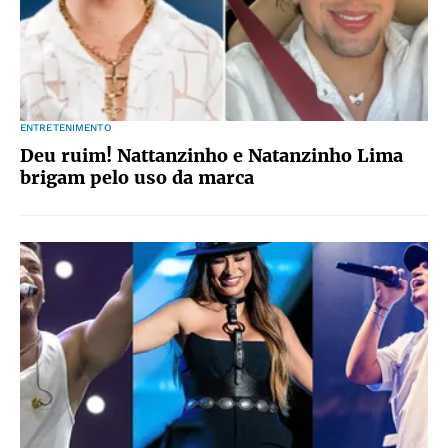
ENTRETENIMENTO
Deu ruim! Nattanzinho e Natanzinho Lima
brigam pelo uso da marca