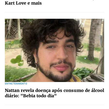
Kart Love e mais
ENTRETENIMENTO
Nattan revela doença após consumo de álcool
diário: "Bebia todo dia"