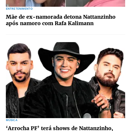
ENTRETENIMENTO
Mãe de ex-namorada detona Nattanzinho
após namoro com Rafa Kalimann
MÚSICA
‘Arrocha PF’ terá shows de Nattanzinho,