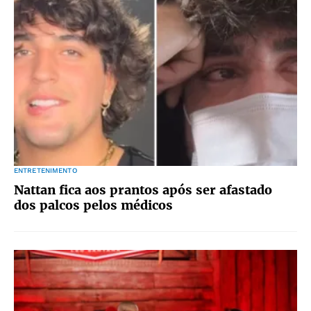
ENTRETENIMENTO
Nattan fica aos prantos após ser afastado
dos palcos pelos médicos