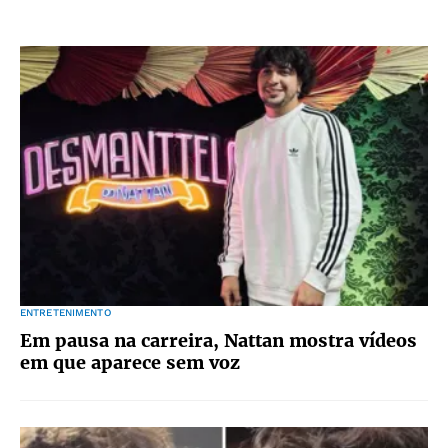
ENTRETENIMENTO
Em pausa na carreira, Nattan mostra vídeos
em que aparece sem voz