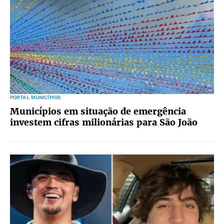
PORTAL MUNICÍPIOS
Municípios em situação de emergência
investem cifras milionárias para São João