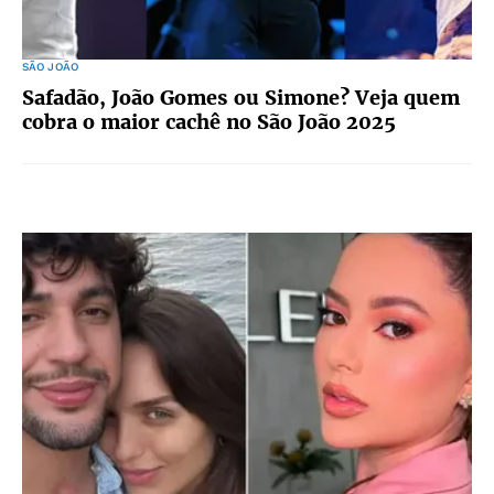
SÃO JOÃO
Safadão, João Gomes ou Simone? Veja quem
cobra o maior cachê no São João 2025