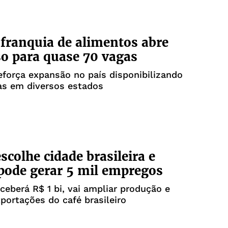
franquia de alimentos abre
o para quase 70 vagas
força expansão no país disponibilizando
as em diversos estados
scolhe cidade brasileira e
 pode gerar 5 mil empregos
ceberá R$ 1 bi, vai ampliar produção e
xportações do café brasileiro