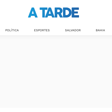
Últimas notícias
POLÍTICA
ESPORTES
SALVADOR
BAHIA