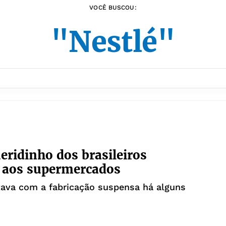
VOCÊ BUSCOU:
"Nestlé"
eridinho dos brasileiros
 aos supermercados
tava com a fabricação suspensa há alguns