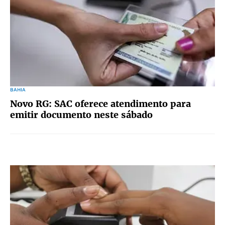
BAHIA
Novo RG: SAC oferece atendimento para
emitir documento neste sábado