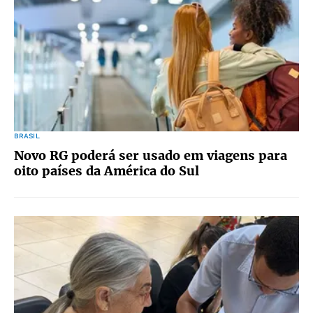
BRASIL
Novo RG poderá ser usado em viagens para
oito países da América do Sul