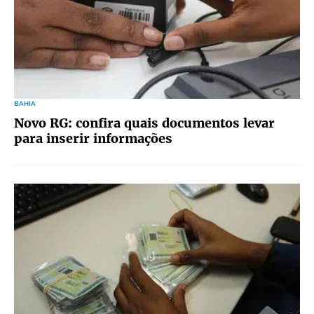
BAHIA
Novo RG: confira quais documentos levar
para inserir informações