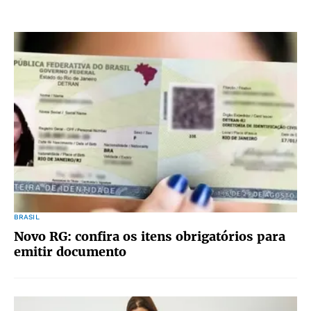
BRASIL
Novo RG: confira os itens obrigatórios para
emitir documento