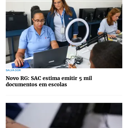
SALVADOR
Novo RG: SAC estima emitir 5 mil
documentos em escolas