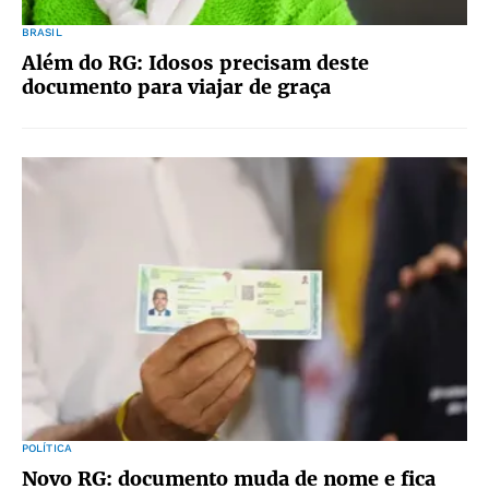
BRASIL
Além do RG: Idosos precisam deste
documento para viajar de graça
POLÍTICA
Novo RG: documento muda de nome e fica