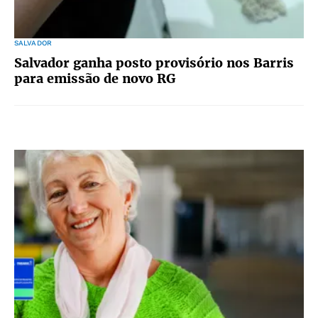
SALVADOR
Salvador ganha posto provisório nos Barris
para emissão de novo RG