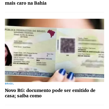
mais caro na Bahia
BRASIL
Novo RG: documento pode ser emitido de
casa; saiba como