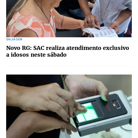
SALVADOR
Novo RG: SAC realiza atendimento exclusivo
a idosos neste sábado