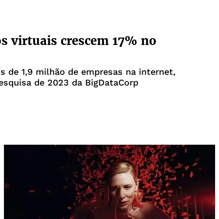
s virtuais crescem 17% no
s de 1,9 milhão de empresas na internet,
esquisa de 2023 da BigDataCorp