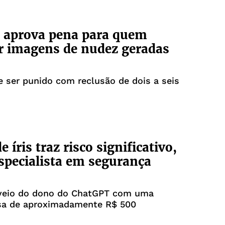
 aprova pena para quem
r imagens de nudez geradas
 ser punido com reclusão de dois a seis
 íris traz risco significativo,
especialista em segurança
 veio do dono do ChatGPT com uma
a de aproximadamente R$ 500