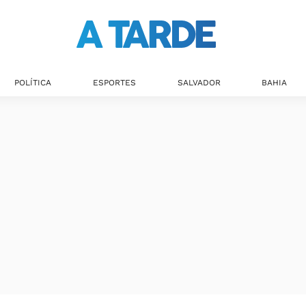
Últimas notícias
POLÍTICA
ESPORTES
SALVADOR
BAHIA