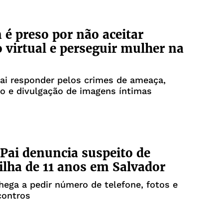
 preso por não aceitar
 virtual e perseguir mulher na
ai responder pelos crimes de ameaça,
o e divulgação de imagens íntimas
Pai denuncia suspeito de
 filha de 11 anos em Salvador
ega a pedir número de telefone, fotos e
contros