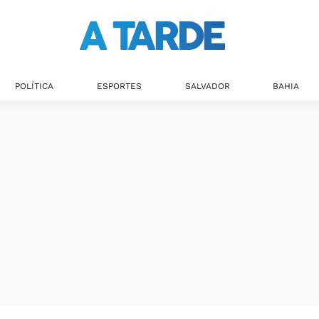
Últimas notícias
POLÍTICA
ESPORTES
SALVADOR
BAHIA