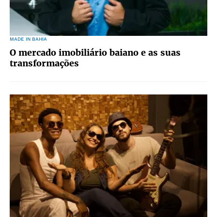
MADE IN BAHIA
O mercado imobiliário baiano e as suas
transformações