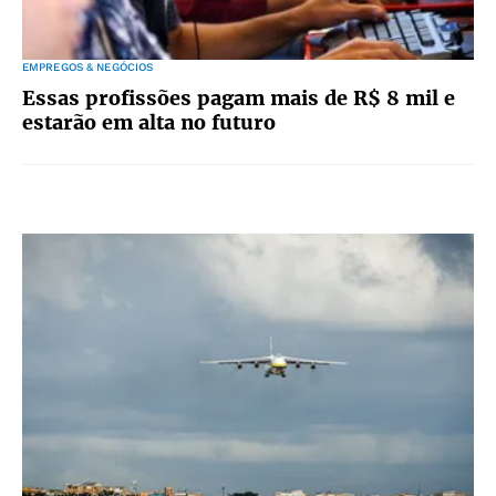
EMPREGOS & NEGÓCIOS
Essas profissões pagam mais de R$ 8 mil e
estarão em alta no futuro