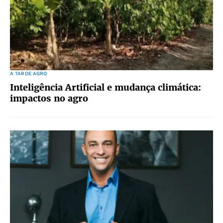
A TARDE AGRO
Inteligência Artificial e mudança climática:
impactos no agro