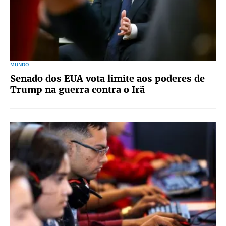
MUNDO
Senado dos EUA vota limite aos poderes de
Trump na guerra contra o Irã