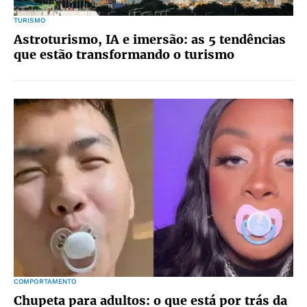
TURISMO
Astroturismo, IA e imersão: as 5 tendências
que estão transformando o turismo
COMPORTAMENTO
Chupeta para adultos: o que está por trás da