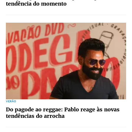
tendência do momento
VERÃO
Do pagode ao reggae: Pablo reage às novas
tendências do arrocha