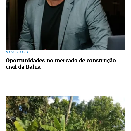
MADE IN BAHIA
Oportunidades no mercado de construção
civil da Bahia