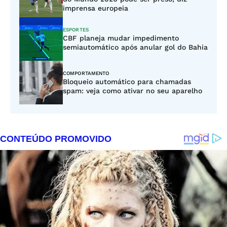
imprensa europeia
ESPORTES
CBF planeja mudar impedimento
semiautomático após anular gol do Bahia
COMPORTAMENTO
Bloqueio automático para chamadas
spam: veja como ativar no seu aparelho