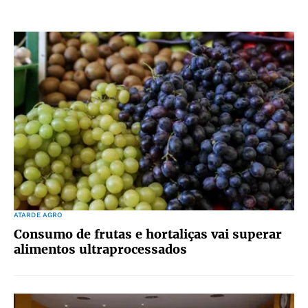
ATARDE AGRO
Consumo de frutas e hortaliças vai superar
alimentos ultraprocessados