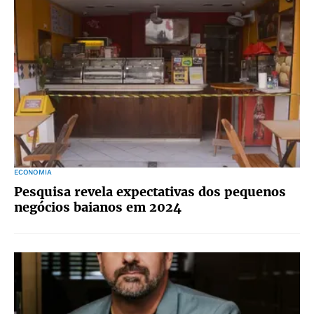
ECONOMIA
Pesquisa revela expectativas dos pequenos
negócios baianos em 2024