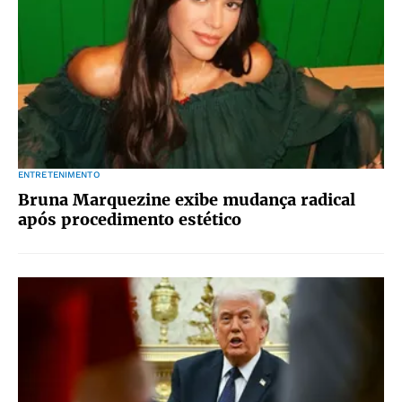
ENTRETENIMENTO
Bruna Marquezine exibe mudança radical
após procedimento estético