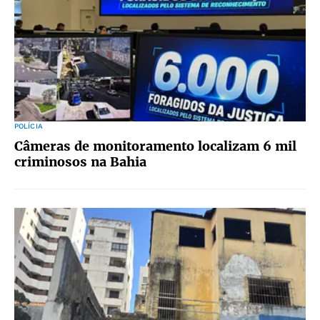
POLÍCIA
Câmeras de monitoramento localizam 6 mil
criminosos na Bahia