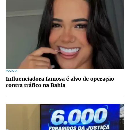
POLÍCIA
Influenciadora famosa é alvo de operação
contra tráfico na Bahia