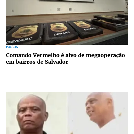
POLÍCIA
Comando Vermelho é alvo de megaoperação
em bairros de Salvador