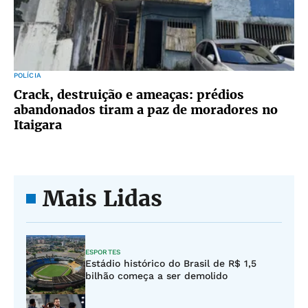
POLÍCIA
Crack, destruição e ameaças: prédios
abandonados tiram a paz de moradores no
Itaigara
Mais Lidas
ESPORTES
Estádio histórico do Brasil de R$ 1,5
bilhão começa a ser demolido