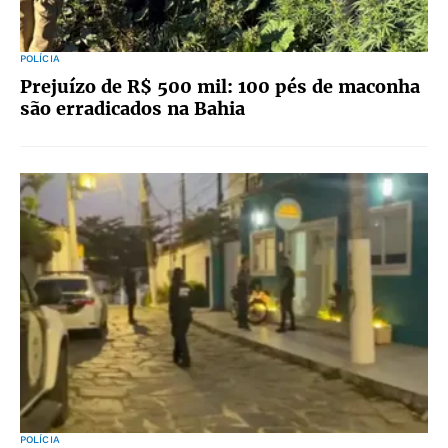
POLÍCIA
Prejuízo de R$ 500 mil: 100 pés de maconha
são erradicados na Bahia
POLÍCIA