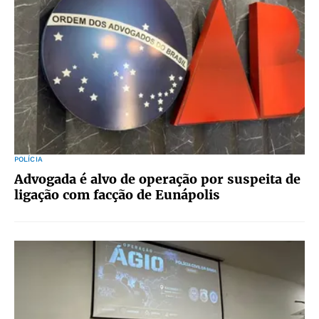
POLÍCIA
Advogada é alvo de operação por suspeita de
ligação com facção de Eunápolis