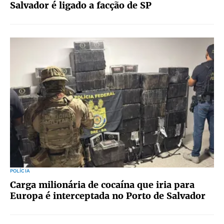
Salvador é ligado a facção de SP
POLÍCIA
Carga milionária de cocaína que iria para
Europa é interceptada no Porto de Salvador