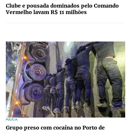
Clube e pousada dominados pelo Comando
Vermelho lavam R$ 11 milhões
POLÍCIA
Grupo preso com cocaína no Porto de