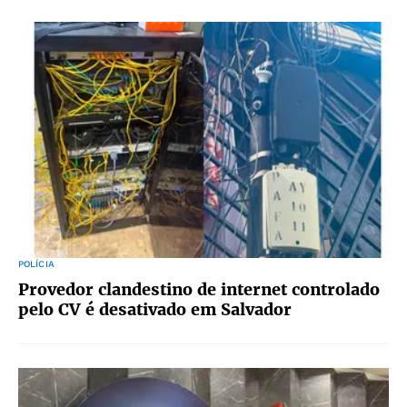
POLÍCIA
Provedor clandestino de internet controlado
pelo CV é desativado em Salvador