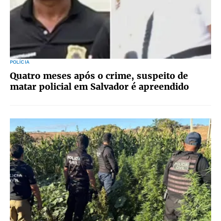
POLÍCIA
Quatro meses após o crime, suspeito de
matar policial em Salvador é apreendido