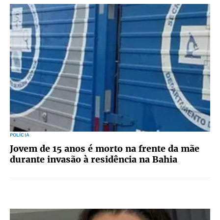
POLÍCIA
Jovem de 15 anos é morto na frente da mãe
durante invasão à residência na Bahia