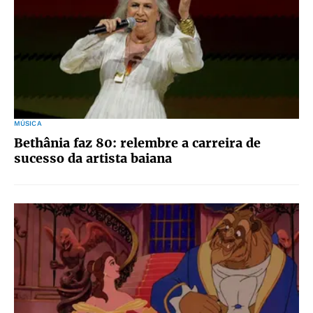
MÚSICA
Bethânia faz 80: relembre a carreira de
sucesso da artista baiana