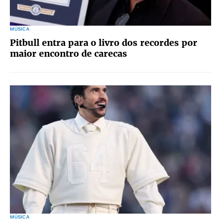
MÚSICA
Pitbull entra para o livro dos recordes por
maior encontro de carecas
MÚSICA