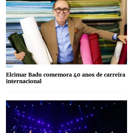
JULY
Elcimar Badu comemora 40 anos de carreira
internacional