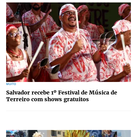
MUITO
Salvador recebe 1º Festival de Música de
Terreiro com shows gratuitos