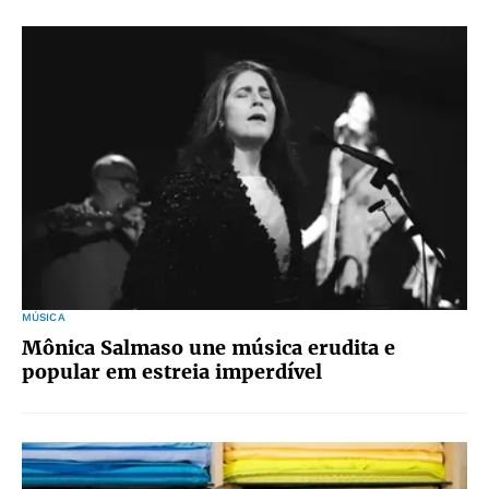
MÚSICA
Mônica Salmaso une música erudita e
popular em estreia imperdível