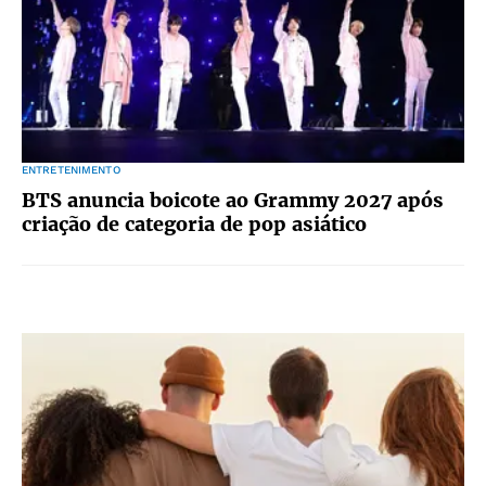
ENTRETENIMENTO
BTS anuncia boicote ao Grammy 2027 após
criação de categoria de pop asiático