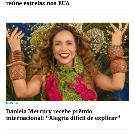
reúne estrelas nos EUA
MÚSICA
Daniela Mercury recebe prêmio
internacional: “Alegria difícil de explicar”