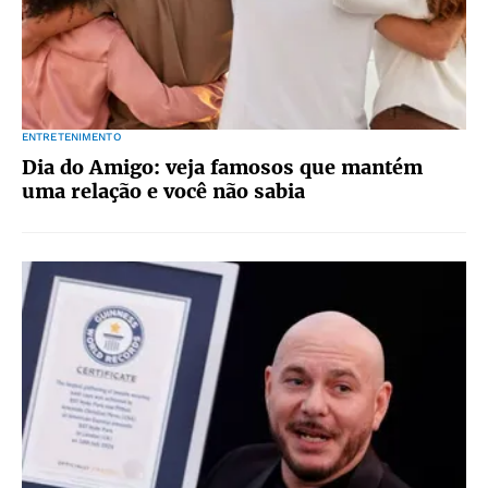
ENTRETENIMENTO
Dia do Amigo: veja famosos que mantém
uma relação e você não sabia