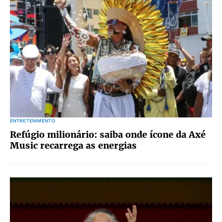
ENTRETENIMENTO
Refúgio milionário: saiba onde ícone da Axé
Music recarrega as energias