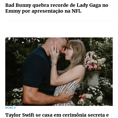
Bad Bunny quebra recorde de Lady Gaga no
Emmy por apresentação na NFL
MÚSICA
Taylor Swift se casa em cerimônia secreta e