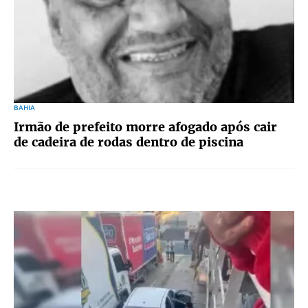
BAHIA
Irmão de prefeito morre afogado após cair
de cadeira de rodas dentro de piscina