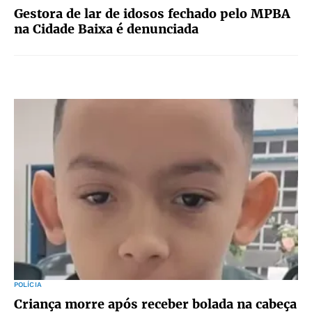
Gestora de lar de idosos fechado pelo MPBA
na Cidade Baixa é denunciada
POLÍCIA
Criança morre após receber bolada na cabeça