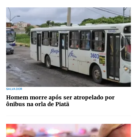
SALVADOR
Homem morre após ser atropelado por
ônibus na orla de Piatã