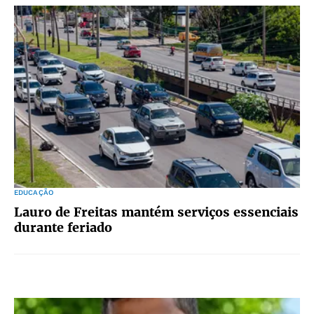
EDUCAÇÃO
Lauro de Freitas mantém serviços essenciais
durante feriado