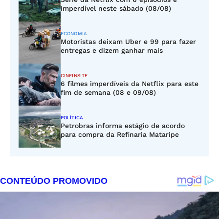
imperdível neste sábado (08/08)
ECONOMIA
Motoristas deixam Uber e 99 para fazer
entregas e dizem ganhar mais
CINEINSITE
6 filmes imperdíveis da Netflix para este
fim de semana (08 e 09/08)
POLÍTICA
Petrobras informa estágio de acordo
para compra da Refinaria Mataripe