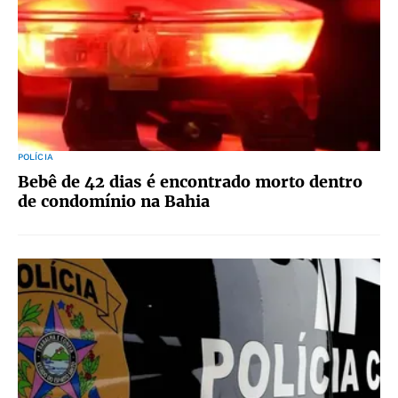
POLÍCIA
Bebê de 42 dias é encontrado morto dentro
de condomínio na Bahia