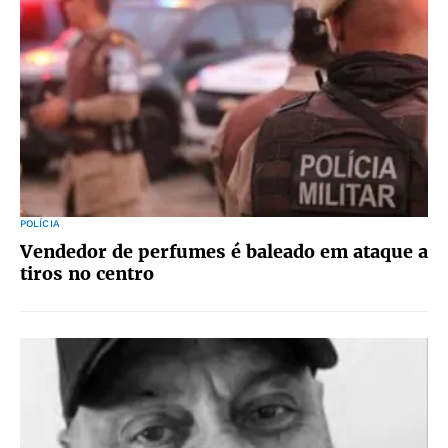
POLÍCIA
Vendedor de perfumes é baleado em ataque a
tiros no centro