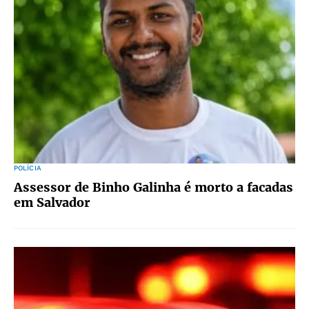
POLÍCIA
Assessor de Binho Galinha é morto a facadas
em Salvador