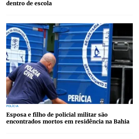
dentro de escola
POLÍCIA
Esposa e filho de policial militar são
encontrados mortos em residência na Bahia