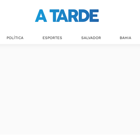
Últimas notícias
POLÍTICA
ESPORTES
SALVADOR
BAHIA