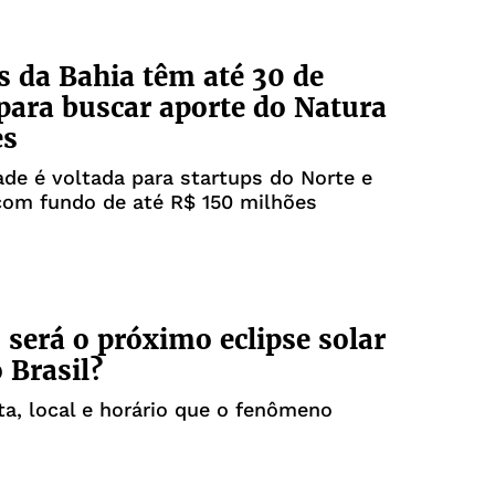
s da Bahia têm até 30 de
para buscar aporte do Natura
es
de é voltada para startups do Norte e
com fundo de até R$ 150 milhões
será o próximo eclipse solar
 Brasil?
ta, local e horário que o fenômeno