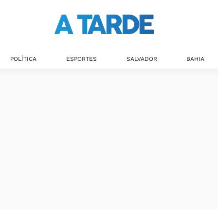
Últimas notícias
POLÍTICA
ESPORTES
SALVADOR
BAHIA