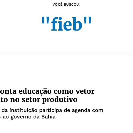
VOCÊ BUSCOU:
"fieb"
onta educação como vetor
lto no setor produtivo
 da instituição participa de agenda com
 ao governo da Bahia