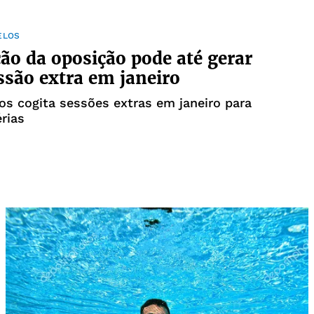
ELOS
ão da oposição pode até gerar
são extra em janeiro
os cogita sessões extras em janeiro para
rias