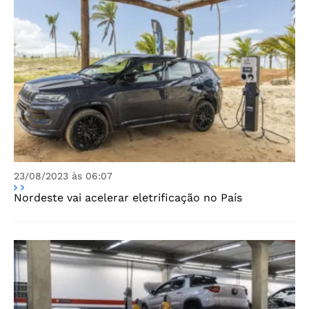
23/08/2023 às 06:07
Nordeste vai acelerar eletrificação no País