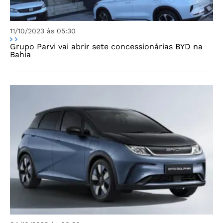
11/10/2023 às 05:30
Grupo Parvi vai abrir sete concessionárias BYD na
Bahia