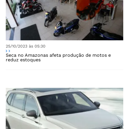
25/10/2023 às 05:30
Seca no Amazonas afeta produção de motos e
reduz estoques