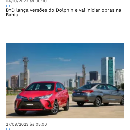
04/10/2023 às 00:30
BYD lança versões do Dolphin e vai iniciar obras na
Bahia
27/09/2023 às 05:00