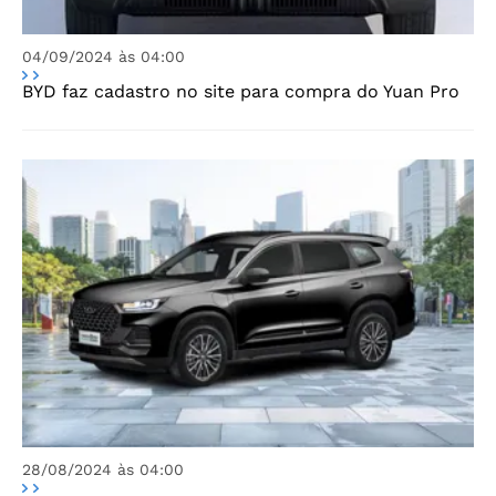
04/09/2024 às 04:00
BYD faz cadastro no site para compra do Yuan Pro
28/08/2024 às 04:00