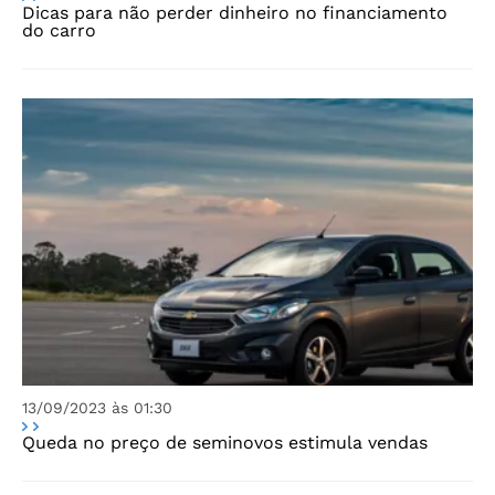
Dicas para não perder dinheiro no financiamento
do carro
13/09/2023 às 01:30
Queda no preço de seminovos estimula vendas