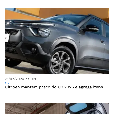
31/07/2024 às 01:00
Citroën mantém preço do C3 2025 e agrega itens