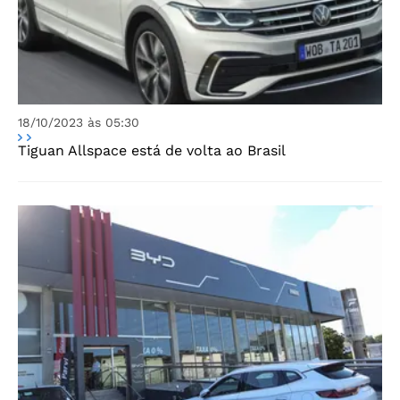
18/10/2023 às 05:30
Tiguan Allspace está de volta ao Brasil