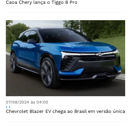
Caoa Chery lança o Tiggo 8 Pro
07/08/2024 às 04:00
Chevrolet Blazer EV chega ao Brasil em versão única