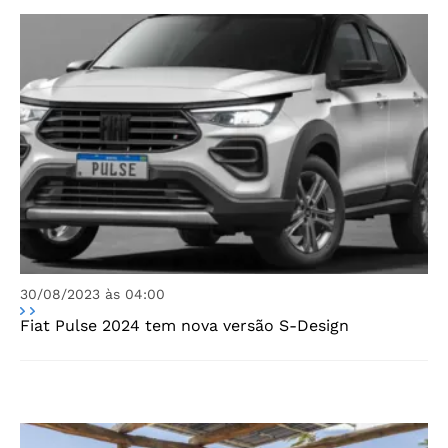
30/08/2023 às 04:00
Fiat Pulse 2024 tem nova versão S-Design