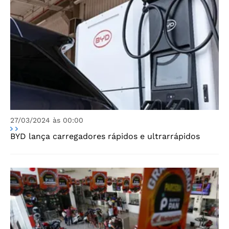
27/03/2024 às 00:00
BYD lança carregadores rápidos e ultrarrápidos