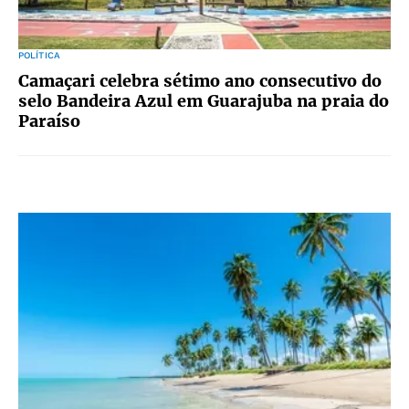
POLÍTICA
Camaçari celebra sétimo ano consecutivo do
selo Bandeira Azul em Guarajuba na praia do
Paraíso