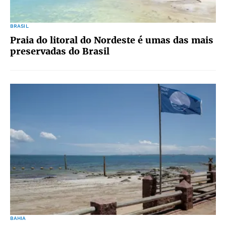
BRASIL
Praia do litoral do Nordeste é umas das mais
preservadas do Brasil
BAHIA