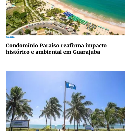
BAHIA
Condomínio Paraíso reafirma impacto
histórico e ambiental em Guarajuba