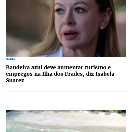
BAHIA
Bandeira azul deve aumentar turismo e
empregos na Ilha dos Frades, diz Isabela
Suarez