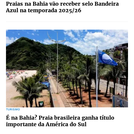
Praias na Bahia vão receber selo Bandeira
Azul na temporada 2025/26
TURISMO
É na Bahia? Praia brasileira ganha título
importante da América do Sul