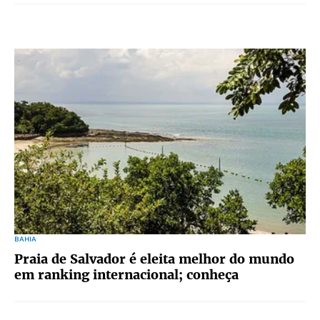
BAHIA
Praia de Salvador é eleita melhor do mundo
em ranking internacional; conheça