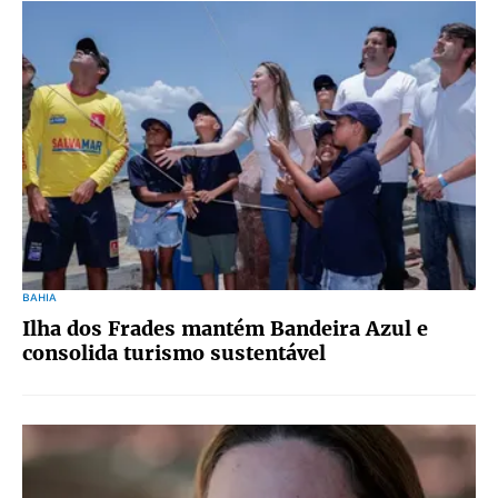
BAHIA
Ilha dos Frades mantém Bandeira Azul e
consolida turismo sustentável