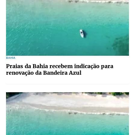
BAHIA
Praias da Bahia recebem indicação para
renovação da Bandeira Azul