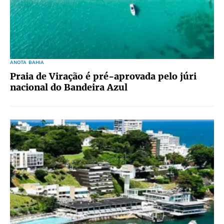
ANOTA BAHIA
Praia de Viração é pré-aprovada pelo júri
nacional do Bandeira Azul