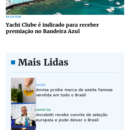
SALVADOR
Yacht Clube é indicado para receber
premiação no Bandeira Azul
Mais Lidas
SAÚDE
Anvisa proíbe marca de azeite famosa
vendida em todo o Brasil
ESPORTES
Ancelotti recebe convite de seleção
europeia e pode deixar o Brasil