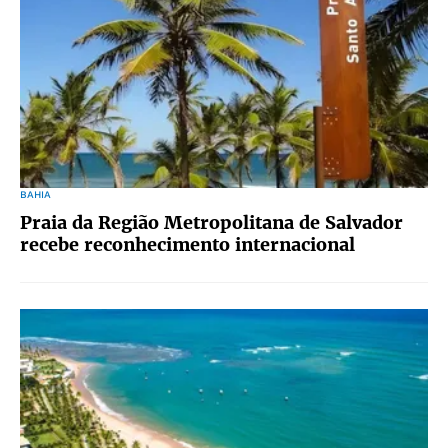
BAHIA
Praia da Região Metropolitana de Salvador
recebe reconhecimento internacional