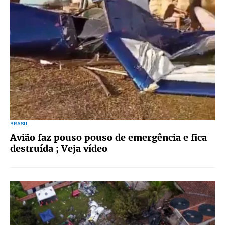
BRASIL
Avião faz pouso pouso de emergência e fica
destruída ; Veja vídeo