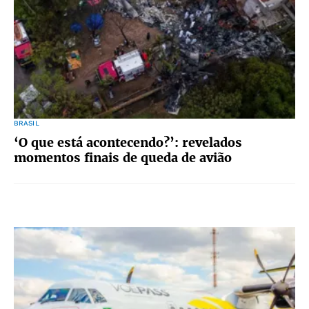
BRASIL
‘O que está acontecendo?’: revelados
momentos finais de queda de avião