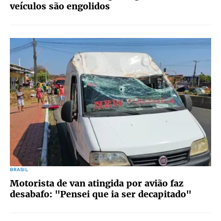
veículos são engolidos
BRASIL
Motorista de van atingida por avião faz
desabafo: "Pensei que ia ser decapitado"