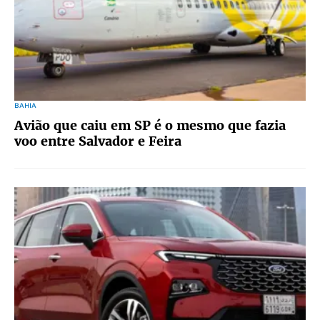
BAHIA
Avião que caiu em SP é o mesmo que fazia
voo entre Salvador e Feira