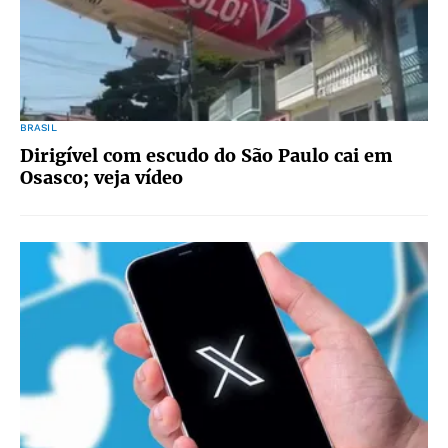
BRASIL
Dirigível com escudo do São Paulo cai em
Osasco; veja vídeo