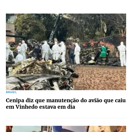
BRASIL
Cenipa diz que manutenção do avião que caiu
em Vinhedo estava em dia