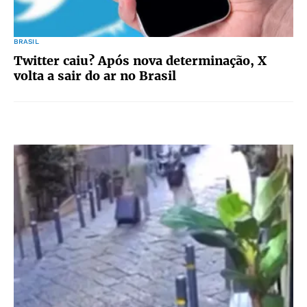
BRASIL
Twitter caiu? Após nova determinação, X
volta a sair do ar no Brasil