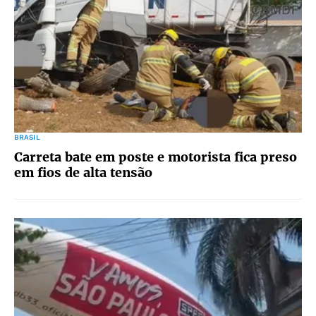
BRASIL
Carreta bate em poste e motorista fica preso
em fios de alta tensão