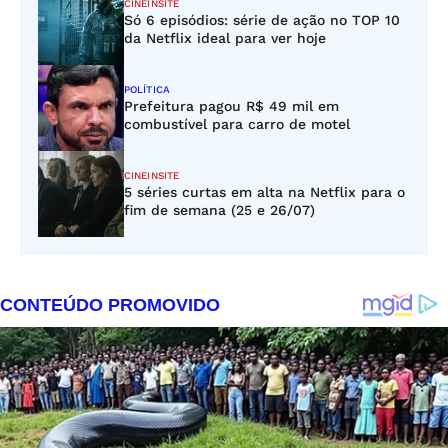
CINEINSITE
Só 6 episódios: série de ação no TOP 10
da Netflix ideal para ver hoje
POLÍTICA
Prefeitura pagou R$ 49 mil em
combustível para carro de motel
CINEINSITE
5 séries curtas em alta na Netflix para o
fim de semana (25 e 26/07)