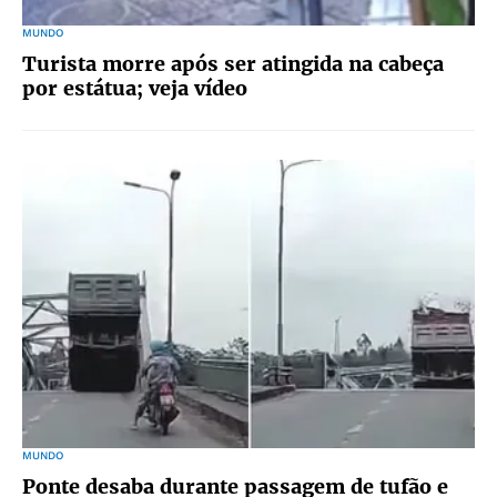
MUNDO
Turista morre após ser atingida na cabeça
por estátua; veja vídeo
MUNDO
Ponte desaba durante passagem de tufão e