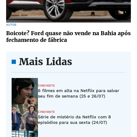
AUTOS
Boicote? Ford quase não vende na Bahia após
fechamento de fábrica
Mais Lidas
CINEINSITE
6 filmes em alta na Netflix para salvar
seu fim de semana (25 e 26/07)
CINEINSITE
Série de mistério da Netflix com 8
episódios para sua sexta (24/07)