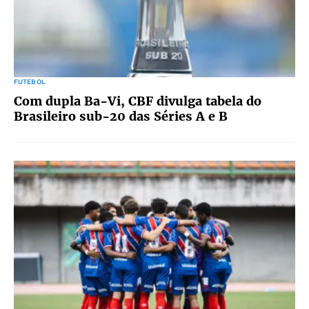
FUTEBOL
Com dupla Ba-Vi, CBF divulga tabela do
Brasileiro sub-20 das Séries A e B