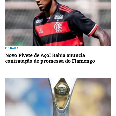
E.C.BAHIA
Novo Pivete de Aço! Bahia anuncia
contratação de promessa do Flamengo