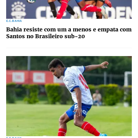
E.C.BAHIA
Bahia resiste com um a menos e empata com
Santos no Brasileiro sub-20