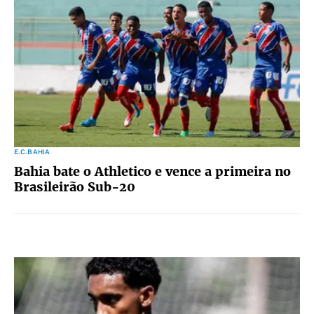
E.C.BAHIA
Bahia bate o Athletico e vence a primeira no
Brasileirão Sub-20