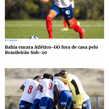
E.C.BAHIA
Bahia encara Atlético-GO fora de casa pelo
Brasileirão Sub-20