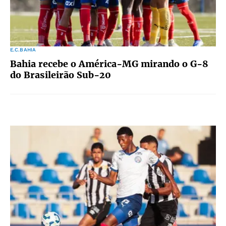
E.C.BAHIA
Bahia recebe o América-MG mirando o G-8
do Brasileirão Sub-20