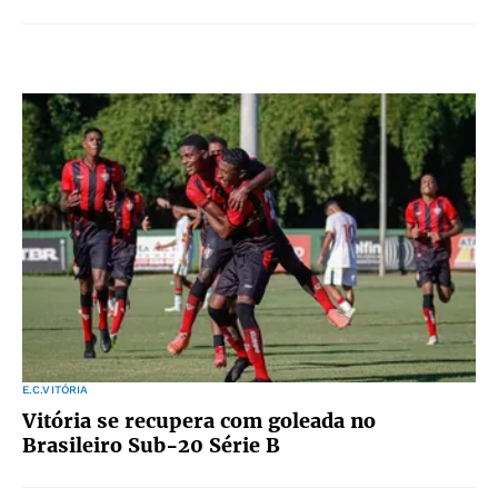
E.C.VITÓRIA
Vitória se recupera com goleada no
Brasileiro Sub-20 Série B