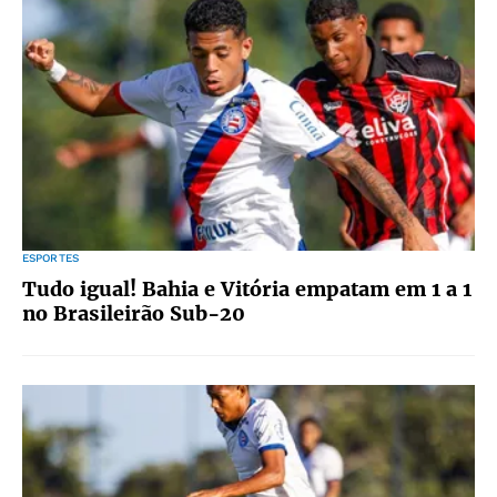
ESPORTES
Tudo igual! Bahia e Vitória empatam em 1 a 1
no Brasileirão Sub-20