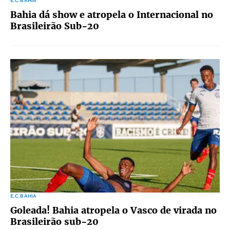
E.C.BAHIA
Bahia dá show e atropela o Internacional no
Brasileirão Sub-20
E.C.BAHIA
Goleada! Bahia atropela o Vasco de virada no
Brasileirão sub-20