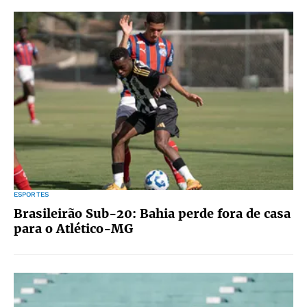
ESPORTES
Brasileirão Sub-20: Bahia perde fora de casa
para o Atlético-MG