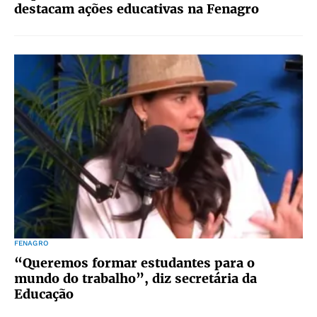
destacam ações educativas na Fenagro
FENAGRO
“Queremos formar estudantes para o
mundo do trabalho”, diz secretária da
Educação