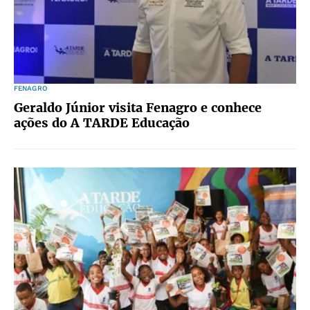
FENAGRO
Geraldo Júnior visita Fenagro e conhece
ações do A TARDE Educação