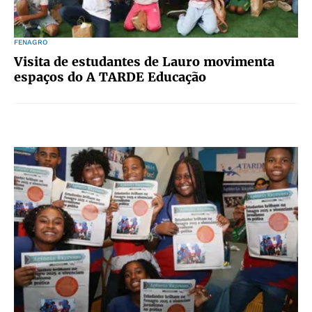
FENAGRO
Visita de estudantes de Lauro movimenta
espaços do A TARDE Educação