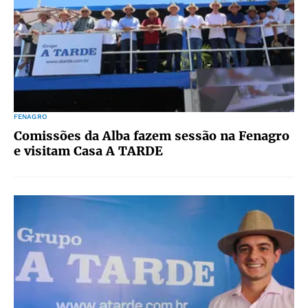
FENAGRO
Comissões da Alba fazem sessão na Fenagro
e visitam Casa A TARDE