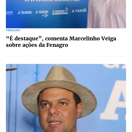
FENAGRO
“É destaque”, comenta Marcelinho Veiga
sobre ações da Fenagro