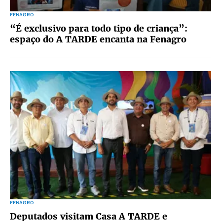
FENAGRO
“É exclusivo para todo tipo de criança”:
espaço do A TARDE encanta na Fenagro
FENAGRO
Deputados visitam Casa A TARDE e