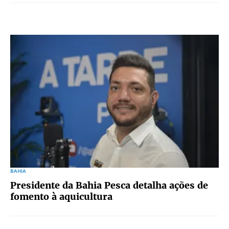
BAHIA
Presidente da Bahia Pesca detalha ações de
fomento à aquicultura