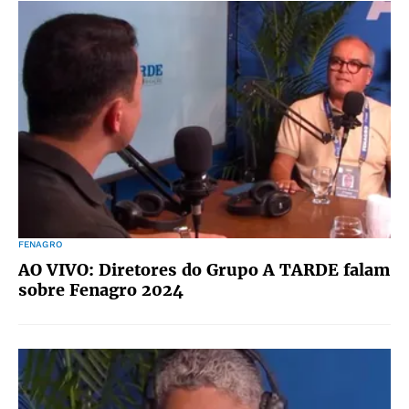
FENAGRO
AO VIVO: Diretores do Grupo A TARDE falam
sobre Fenagro 2024