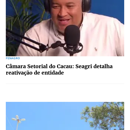
FENAGRO
Câmara Setorial do Cacau: Seagri detalha
reativação de entidade