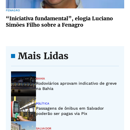
FENAGRO
“Iniciativa fundamental”, elogia Luciano
Simões Filho sobre a Fenagro
Mais Lidas
BAHIA
Rodoviários aprovam indicativo de greve
na Bahia
POLÍTICA
Passagens de ônibus em Salvador
poderão ser pagas via Pix
SALVADOR