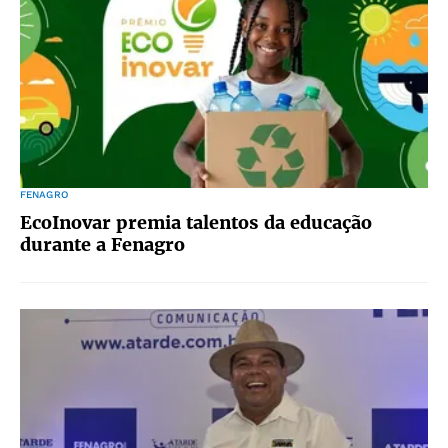
FENAGRO
EcoInovar premia talentos da educação
durante a Fenagro