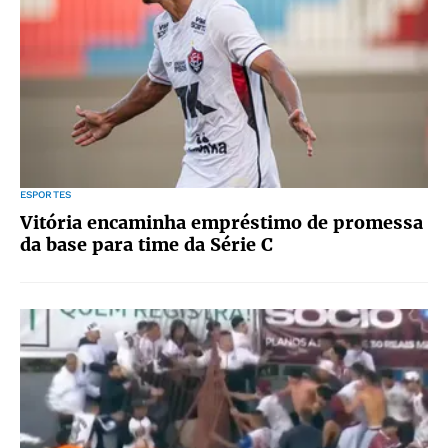
ESPORTES
Vitória encaminha empréstimo de promessa
da base para time da Série C