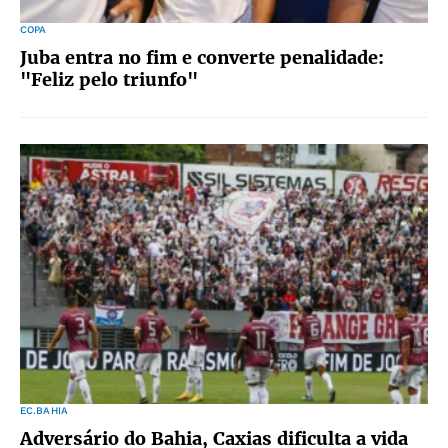
COPA
Juba entra no fim e converte penalidade:
"Feliz pelo triunfo"
EC.BAHIA
Adversário do Bahia, Caxias dificulta a vida