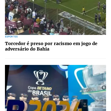
ESPORTES
Torcedor é preso por racismo em jogo de
adversário do Bahia