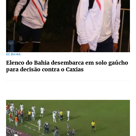
EC.BAHIA
Elenco do Bahia desembarca em solo gaúcho
para decisão contra o Caxias