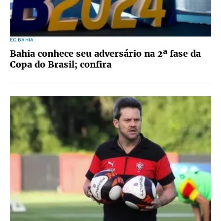
EC.BAHIA
Bahia conhece seu adversário na 2ª fase da
Copa do Brasil; confira