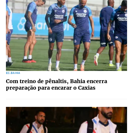
EC.BAHIA
Com treino de pênaltis, Bahia encerra
preparação para encarar o Caxias