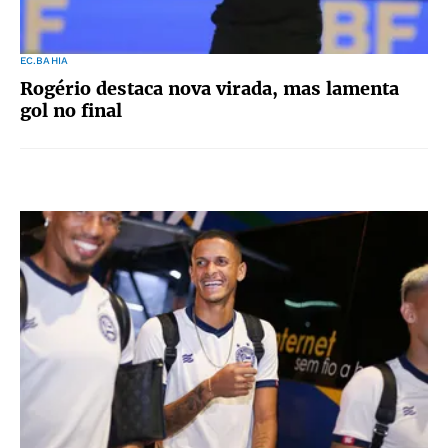
EC.BAHIA
Rogério destaca nova virada, mas lamenta
gol no final