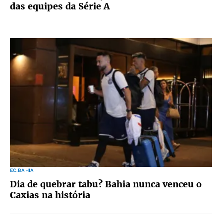
das equipes da Série A
EC.BAHIA
Dia de quebrar tabu? Bahia nunca venceu o
Caxias na história