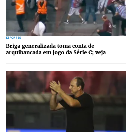
ESPORTES
Briga generalizada toma conta de
arquibancada em jogo da Série C; veja