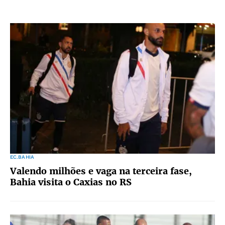
EC.BAHIA
Valendo milhões e vaga na terceira fase,
Bahia visita o Caxias no RS