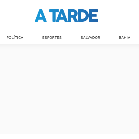
Últimas notícias
POLÍTICA
ESPORTES
SALVADOR
BAHIA