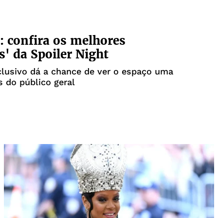
 confira os melhores
s' da Spoiler Night
lusivo dá a chance de ver o espaço uma
s do público geral