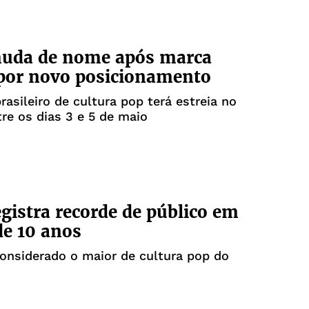
uda de nome após marca
por novo posicionamento
rasileiro de cultura pop terá estreia no
re os dias 3 e 5 de maio
gistra recorde de público em
de 10 anos
onsiderado o maior de cultura pop do