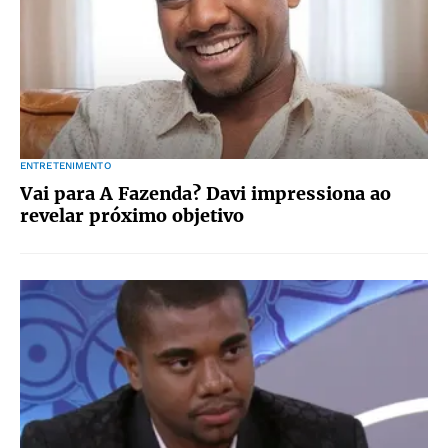
ENTRETENIMENTO
Vai para A Fazenda? Davi impressiona ao
revelar próximo objetivo