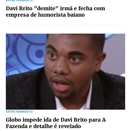
ENTRETENIMENTO
Davi Brito "demite" irmã e fecha com
empresa de humorista baiano
ENTRETENIMENTO
Globo impede ida de Davi Brito para A
Fazenda e detalhe é revelado