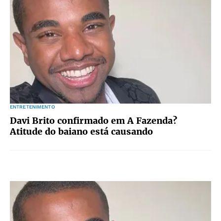
ENTRETENIMENTO
Davi Brito confirmado em A Fazenda?
Atitude do baiano está causando