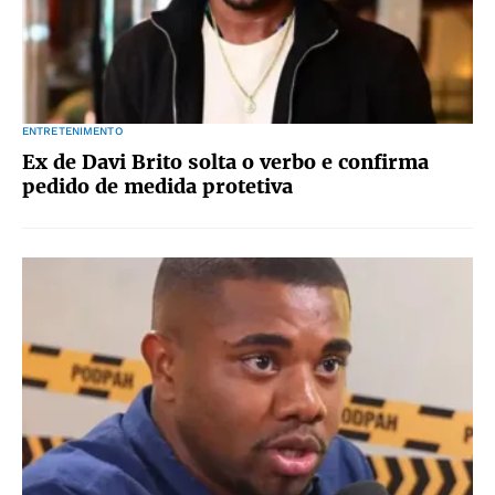
ENTRETENIMENTO
Ex de Davi Brito solta o verbo e confirma
pedido de medida protetiva