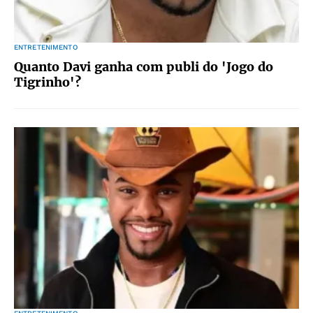
ENTRETENIMENTO
Quanto Davi ganha com publi do 'Jogo do
Tigrinho'?