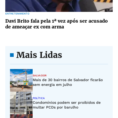
ENTRETENIMENTO
Davi Brito fala pela 1ª vez após ser acusado
de ameaçar ex com arma
Mais Lidas
SALVADOR
Mais de 30 bairros de Salvador ficarão
sem energia em julho
POLÍTICA
Condomínios podem ser proibidos de
multar PCDs por barulho