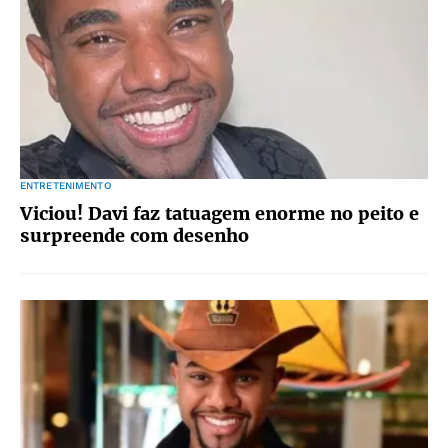
ENTRETENIMENTO
Viciou! Davi faz tatuagem enorme no peito e
surpreende com desenho