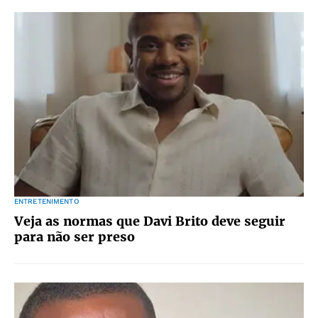
ENTRETENIMENTO
Veja as normas que Davi Brito deve seguir
para não ser preso