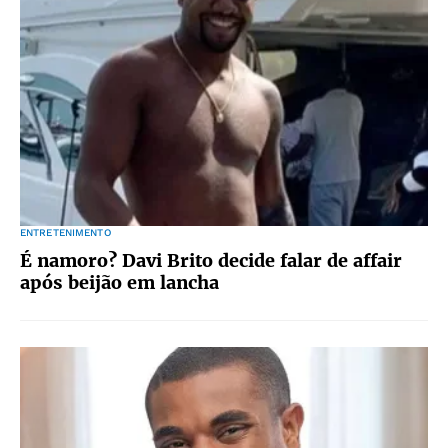
ENTRETENIMENTO
É namoro? Davi Brito decide falar de affair
após beijão em lancha