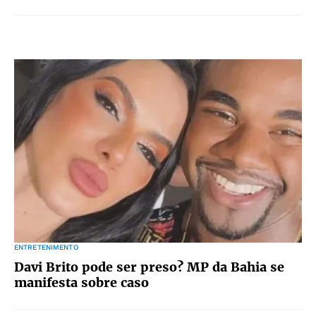
ENTRETENIMENTO
Davi Brito pode ser preso? MP da Bahia se
manifesta sobre caso