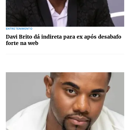
ENTRETENIMENTO
Davi Brito dá indireta para ex após desabafo
forte na web