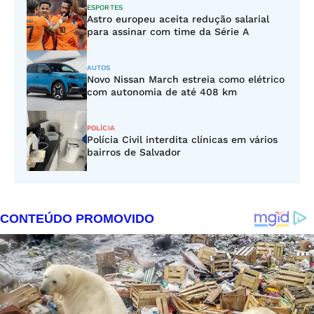
ESPORTES
Astro europeu aceita redução salarial
para assinar com time da Série A
AUTOS
Novo Nissan March estreia como elétrico
com autonomia de até 408 km
POLÍCIA
Polícia Civil interdita clínicas em vários
bairros de Salvador