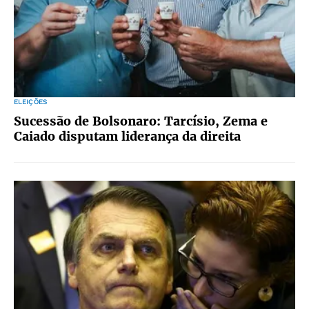
ELEIÇÕES
Sucessão de Bolsonaro: Tarcísio, Zema e
Caiado disputam liderança da direita