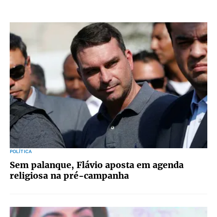
POLÍTICA
Sem palanque, Flávio aposta em agenda
religiosa na pré-campanha