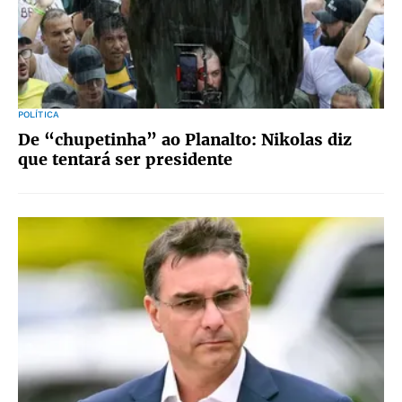
POLÍTICA
De “chupetinha” ao Planalto: Nikolas diz
que tentará ser presidente