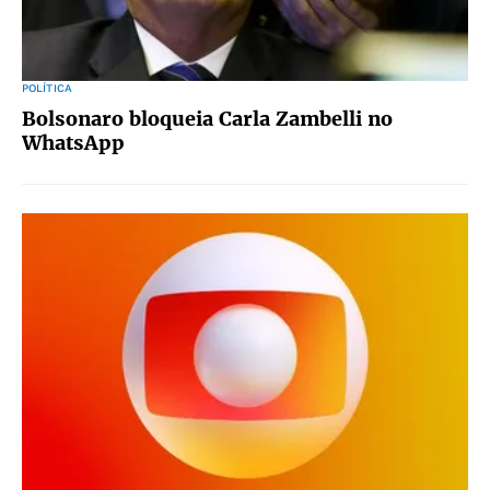
POLÍTICA
Bolsonaro bloqueia Carla Zambelli no
WhatsApp