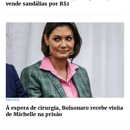
vende sandálias por R$1
POLÍTICA
À espera de cirurgia, Bolsonaro recebe visita
de Michelle na prisão