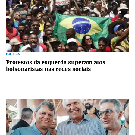
POLÍTICA
Protestos da esquerda superam atos
bolsonaristas nas redes sociais