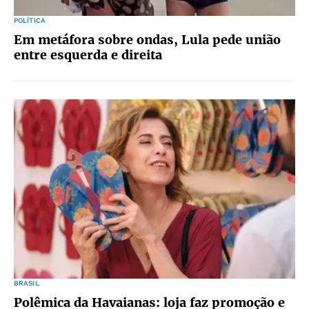
POLÍTICA
Em metáfora sobre ondas, Lula pede união
entre esquerda e direita
BRASIL
Polêmica da Havaianas: loja faz promoção e