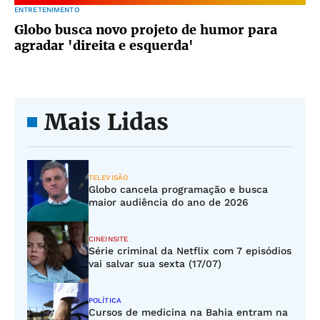
ENTRETENIMENTO
Globo busca novo projeto de humor para
agradar 'direita e esquerda'
Mais Lidas
TELEVISÃO
Globo cancela programação e busca
maior audiência do ano de 2026
CINEINSITE
Série criminal da Netflix com 7 episódios
vai salvar sua sexta (17/07)
POLÍTICA
Cursos de medicina na Bahia entram na