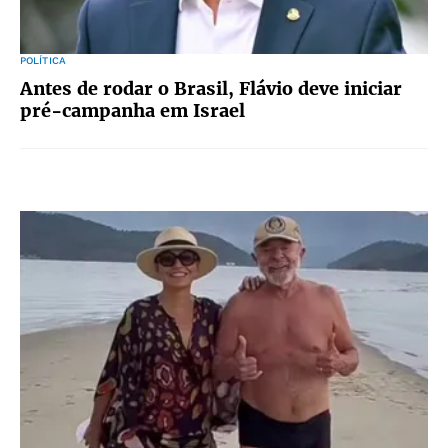
POLÍTICA
Antes de rodar o Brasil, Flávio deve iniciar
pré-campanha em Israel