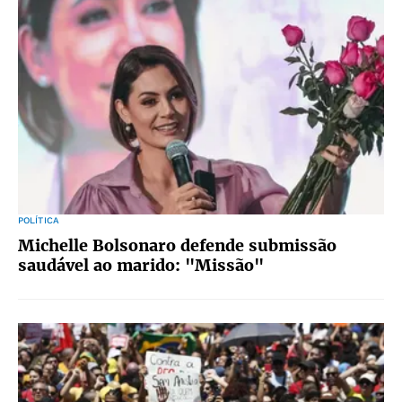
POLÍTICA
Michelle Bolsonaro defende submissão
saudável ao marido: "Missão"