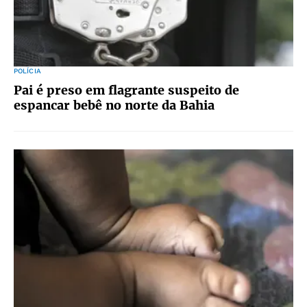
POLÍCIA
Pai é preso em flagrante suspeito de
espancar bebê no norte da Bahia