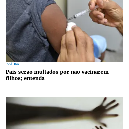
POLÍTICA
Pais serão multados por não vacinarem
filhos; entenda