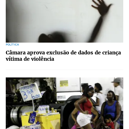
POLÍTICA
Câmara aprova exclusão de dados de criança
vítima de violência