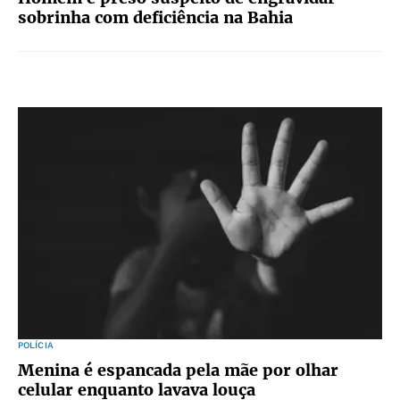
sobrinha com deficiência na Bahia
POLÍCIA
Menina é espancada pela mãe por olhar
celular enquanto lavava louça