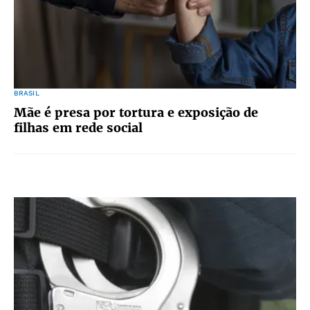
BRASIL
Mãe é presa por tortura e exposição de
filhas em rede social