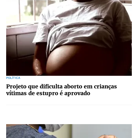
POLÍTICA
Projeto que dificulta aborto em crianças
vítimas de estupro é aprovado