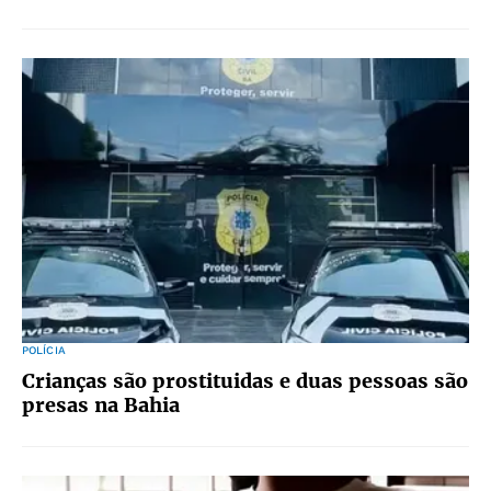
POLÍCIA
Crianças são prostituidas e duas pessoas são
presas na Bahia