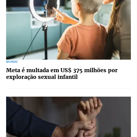
MUNDO
Meta é multada em US$ 375 milhões por
exploração sexual infantil