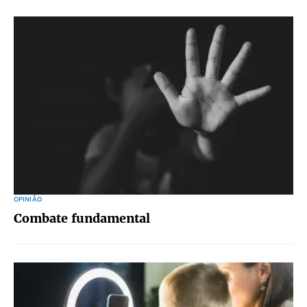
OPINIÃO
Combate fundamental