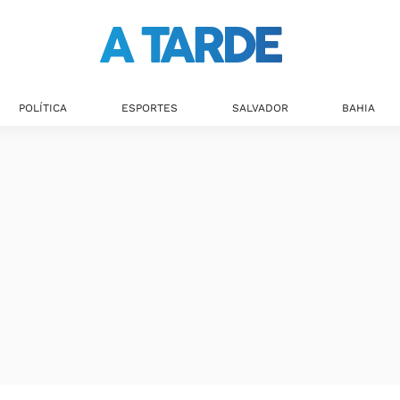
Últimas notícias
POLÍTICA
ESPORTES
SALVADOR
BAHIA