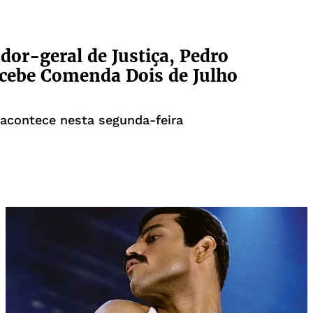
dor-geral de Justiça, Pedro
cebe Comenda Dois de Julho
acontece nesta segunda-feira