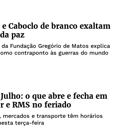
 e Caboclo de branco exaltam
 da paz
 da Fundação Gregório de Matos explica
como contraponto às guerras do mundo
 Julho: o que abre e fecha em
r e RMS no feriado
 mercados e transporte têm horários
nesta terça-feira