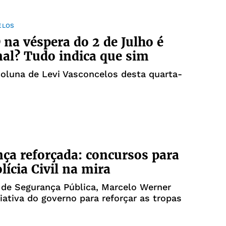
ELOS
 na véspera do 2 de Julho é
al? Tudo indica que sim
coluna de Levi Vasconcelos desta quarta-
ça reforçada: concursos para
lícia Civil na mira
 de Segurança Pública, Marcelo Werner
ciativa do governo para reforçar as tropas