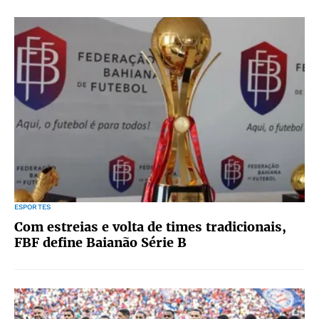
ESPORTES
Com estreias e volta de times tradicionais,
FBF define Baianão Série B