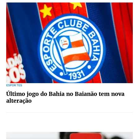
ESPORTES
Último jogo do Bahia no Baianão tem nova
alteração