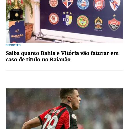
ESPORTES
Saiba quanto Bahia e Vitória vão faturar em
caso de título no Baianão