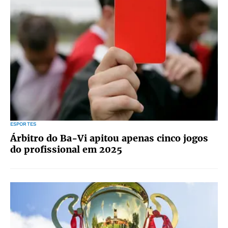
ESPORTES
Árbitro do Ba-Vi apitou apenas cinco jogos
do profissional em 2025