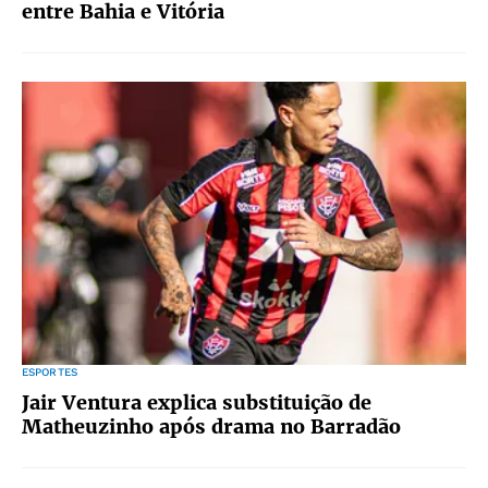
entre Bahia e Vitória
ESPORTES
Jair Ventura explica substituição de
Matheuzinho após drama no Barradão