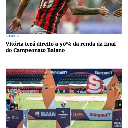
ESPORTES
Vitória terá direito a 50% da renda da final
do Campeonato Baiano