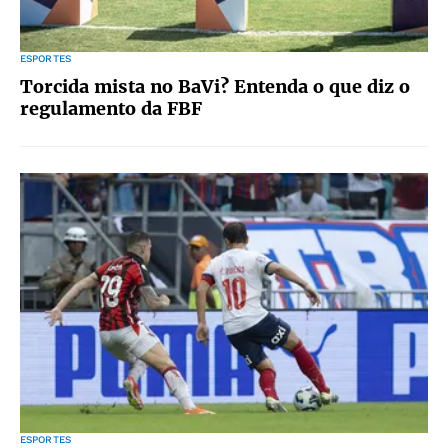
ESPORTES
Torcida mista no BaVi? Entenda o que diz o
regulamento da FBF
ESPORTES