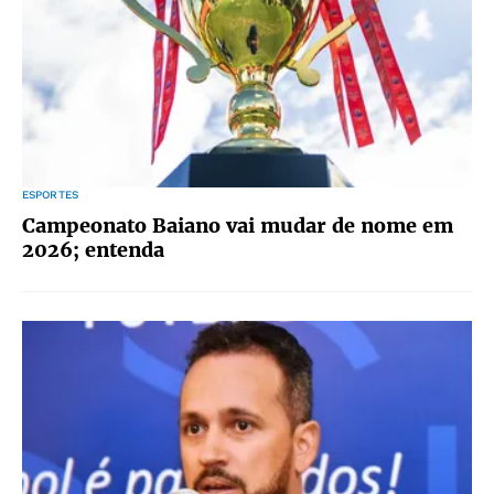
ESPORTES
Campeonato Baiano vai mudar de nome em
2026; entenda