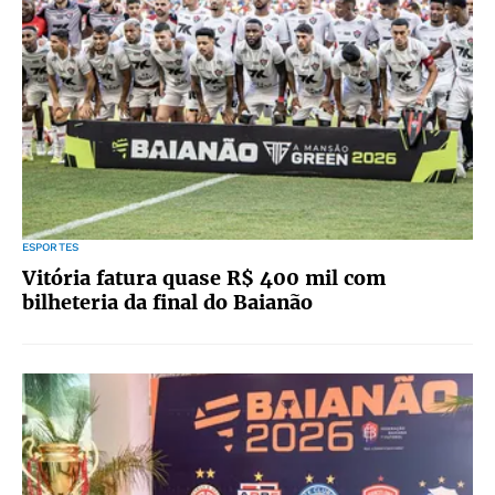
ESPORTES
Vitória fatura quase R$ 400 mil com
bilheteria da final do Baianão