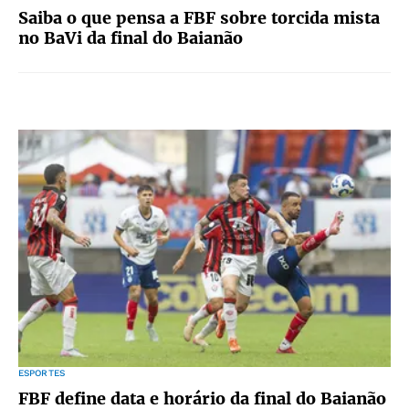
Saiba o que pensa a FBF sobre torcida mista
no BaVi da final do Baianão
ESPORTES
FBF define data e horário da final do Baianão