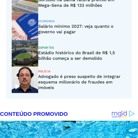
Mega-Sena de R$ 133 milhões
ECONOMIA
Salário mínimo 2027: veja quanto o
governo vai pagar
ESPORTES
Estádio histórico do Brasil de R$ 1,5
bilhão começa a ser demolido
POLÍCIA
Advogado é preso suspeito de integrar
esquema milionário de fraudes em
imóveis