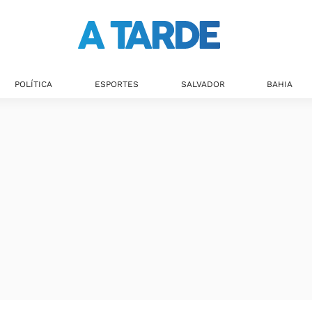
Últimas notícias
POLÍTICA
ESPORTES
SALVADOR
BAHIA