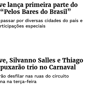
ve lança primeira parte do
 “Pelos Bares do Brasil”
 passar por diversas cidades do país e
rticipações especiais
ve, Silvanno Salles e Thiago
puxarão trio no Carnaval
rão desfilar nas ruas do circuito
na na terça-feira