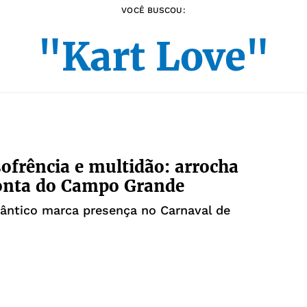
VOCÊ BUSCOU:
"Kart Love"
ofrência e multidão: arrocha
onta do Campo Grande
ântico marca presença no Carnaval de