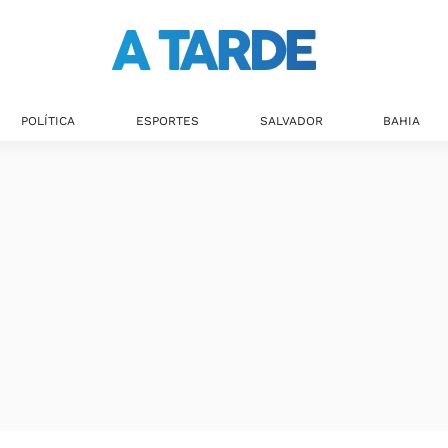
Últimas notícias
POLÍTICA
ESPORTES
SALVADOR
BAHIA