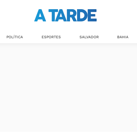
Últimas notícias
POLÍTICA
ESPORTES
SALVADOR
BAHIA