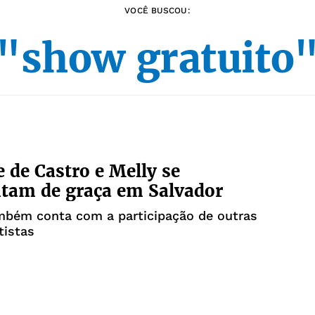
VOCÊ BUSCOU:
"show gratuito
 de Castro e Melly se
tam de graça em Salvador
mbém conta com a participação de outras
tistas