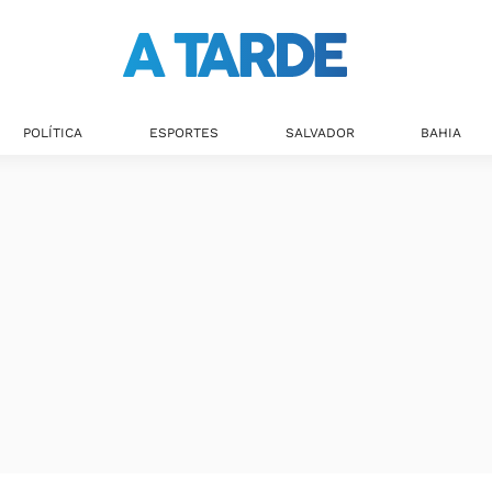
Últimas notícias
POLÍTICA
ESPORTES
SALVADOR
BAHIA