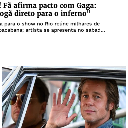
! Fã afirma pacto com Gaga:
ogã direto para o inferno"
a para o show no Rio reúne milhares de
acabana; artista se apresenta no sábado,