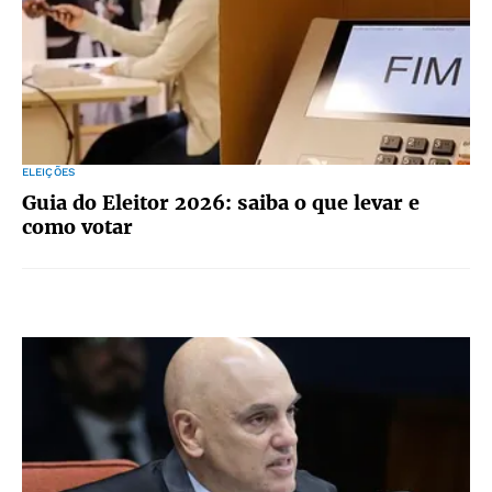
ELEIÇÕES
Guia do Eleitor 2026: saiba o que levar e
como votar