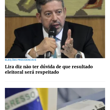
ELEIÇÕES PRESIDENCIAIS
Lira diz não ter dúvida de que resultado
eleitoral será respeitado