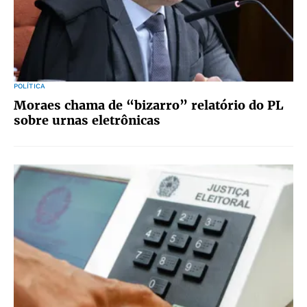
POLÍTICA
Moraes chama de “bizarro” relatório do PL
sobre urnas eletrônicas