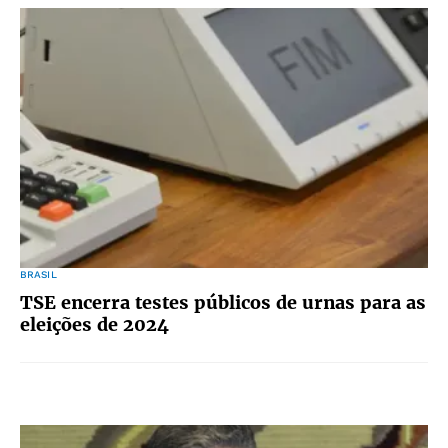
BRASIL
TSE encerra testes públicos de urnas para as
eleições de 2024