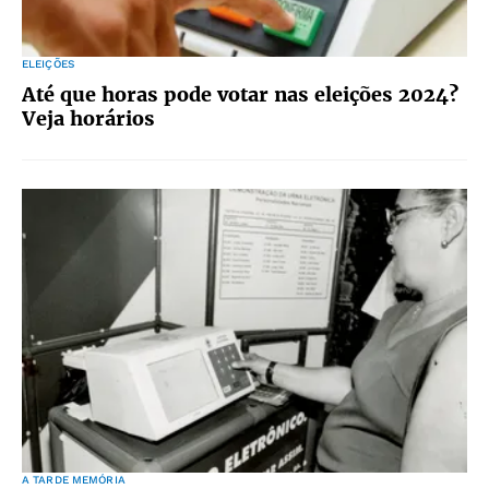
ELEIÇÕES
Até que horas pode votar nas eleições 2024?
Veja horários
A TARDE MEMÓRIA