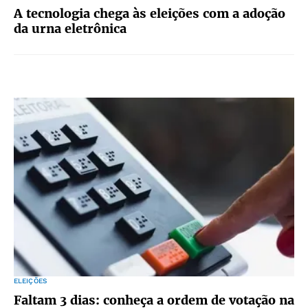
A tecnologia chega às eleições com a adoção
da urna eletrônica
ELEIÇÕES
Faltam 3 dias: conheça a ordem de votação na