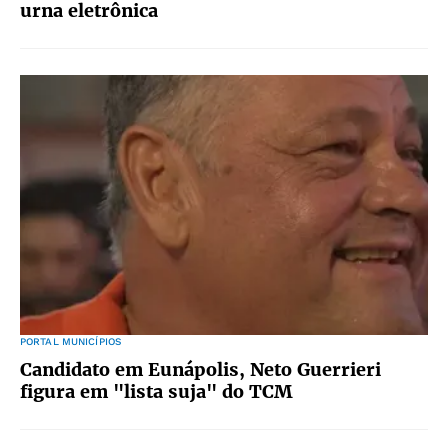
urna eletrônica
PORTAL MUNICÍPIOS
Candidato em Eunápolis, Neto Guerrieri
figura em "lista suja" do TCM