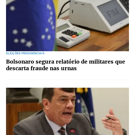
ELEIÇÕES PRESIDENCIAIS
Bolsonaro segura relatório de militares que
descarta fraude nas urnas