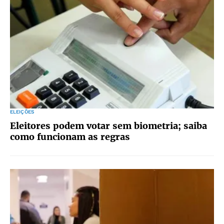
ELEIÇÕES
Eleitores podem votar sem biometria; saiba
como funcionam as regras