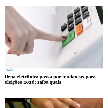
BRASIL
Urna eletrônica passa por mudanças para
eleições 2026; saiba quais