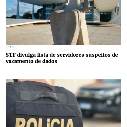
BRASIL
STF divulga lista de servidores suspeitos de
vazamento de dados