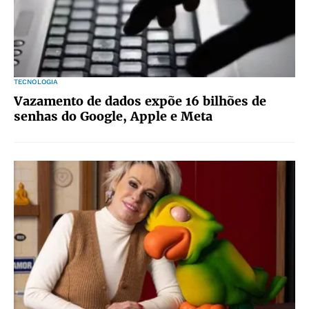
TECNOLOGIA
Vazamento de dados expõe 16 bilhões de
senhas do Google, Apple e Meta