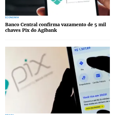
ECONOMIA
Banco Central confirma vazamento de 5 mil
chaves Pix do Agibank