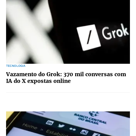
TECNOLOGIA
Vazamento do Grok: 370 mil conversas com
IA do X expostas online