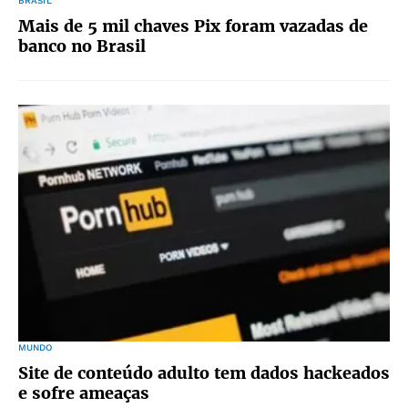
BRASIL
Mais de 5 mil chaves Pix foram vazadas de
banco no Brasil
MUNDO
Site de conteúdo adulto tem dados hackeados
e sofre ameaças