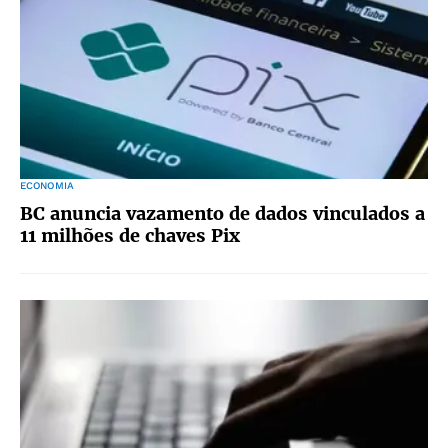
ECONOMIA
BC anuncia vazamento de dados vinculados a
11 milhões de chaves Pix