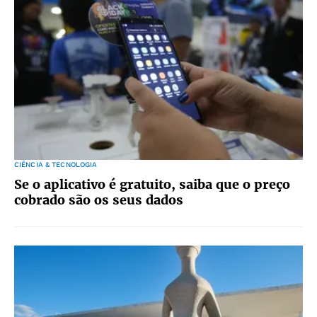
CIÊNCIA & TECNOLOGIA
Se o aplicativo é gratuito, saiba que o preço
cobrado são os seus dados