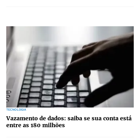
TECNOLOGIA
Vazamento de dados: saiba se sua conta está
entre as 180 milhões