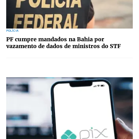
POLÍCIA
PF cumpre mandados na Bahia por
vazamento de dados de ministros do STF