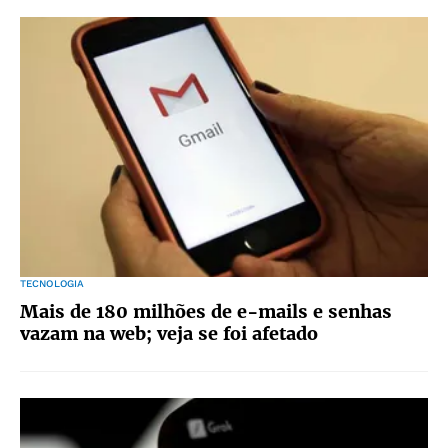
TECNOLOGIA
Mais de 180 milhões de e-mails e senhas
vazam na web; veja se foi afetado