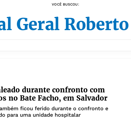
VOCÊ BUSCOU:
al Geral Roberto
leado durante confronto com
os no Bate Facho, em Salvador
ambém ficou ferido durante o confronto e
ido para uma unidade hospitalar