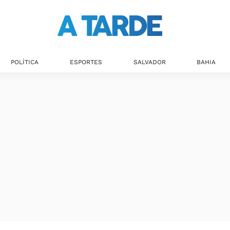
Últimas notícias
POLÍTICA
ESPORTES
SALVADOR
BAHIA