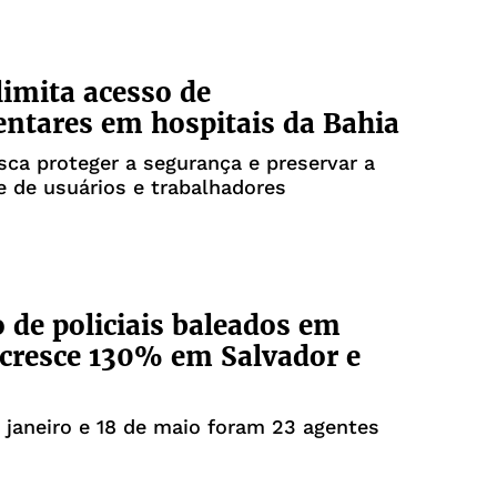
 limita acesso de
ntares em hospitais da Bahia
ca proteger a segurança e preservar a
e de usuários e trabalhadores
de policiais baleados em
 cresce 130% em Salvador e
e janeiro e 18 de maio foram 23 agentes