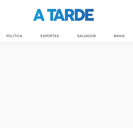
Últimas notícias
POLÍTICA
ESPORTES
SALVADOR
BAHIA