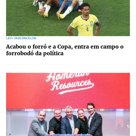
LEVI VASCONCELOS
Acabou o forró e a Copa, entra em campo o
forrobodó da política