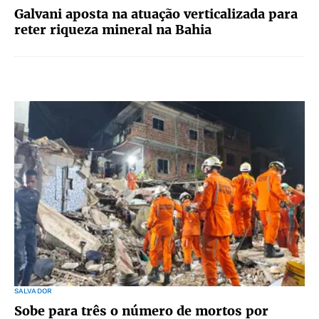
Galvani aposta na atuação verticalizada para
reter riqueza mineral na Bahia
SALVADOR
Sobe para três o número de mortos por