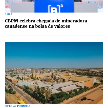
BAHIA
CBPM celebra chegada de mineradora
canadense na bolsa de valores
ESPECIAL INDÚSTRIA