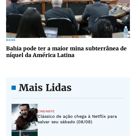
BAHIA
Bahia pode ter a maior mina subterrânea de
níquel da América Latina
Mais Lidas
CINEINSITE
Clássico de ação chega à Netflix para
salvar seu sábado (08/08)