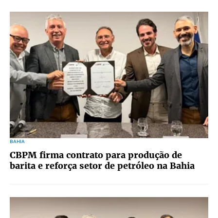
BAHIA
CBPM firma contrato para produção de
barita e reforça setor de petróleo na Bahia