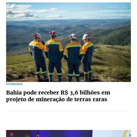
ECONOMIA
Bahia pode receber R$ 3,6 bilhões em
projeto de mineração de terras raras