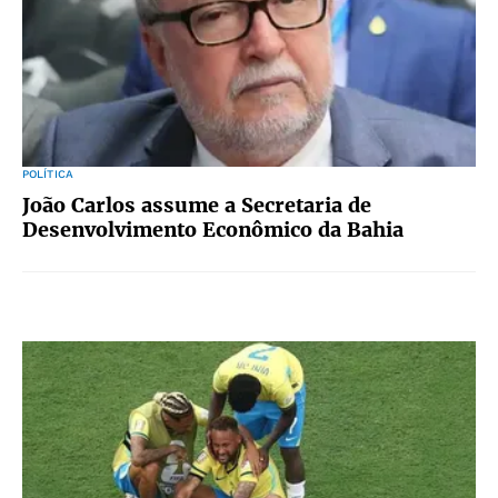
POLÍTICA
João Carlos assume a Secretaria de
Desenvolvimento Econômico da Bahia