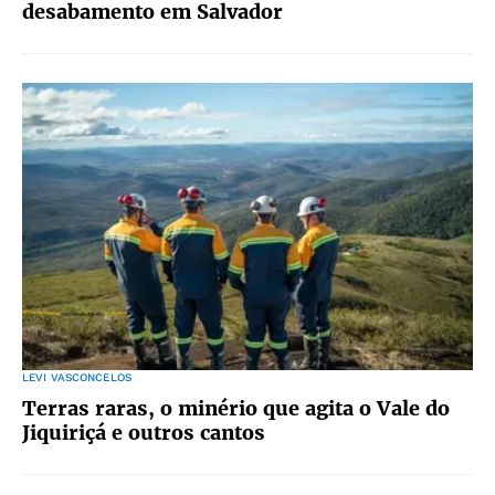
desabamento em Salvador
LEVI VASCONCELOS
Terras raras, o minério que agita o Vale do
Jiquiriçá e outros cantos