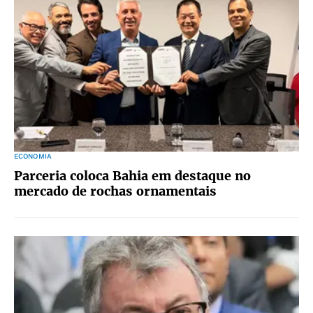
ECONOMIA
Parceria coloca Bahia em destaque no
mercado de rochas ornamentais