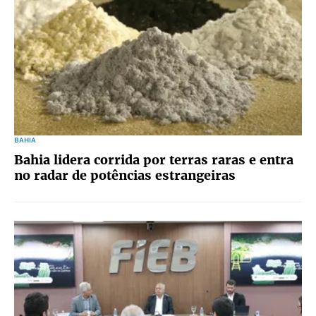
BAHIA
Bahia lidera corrida por terras raras e entra
no radar de potências estrangeiras