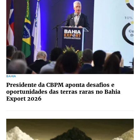
BAHIA
Presidente da CBPM aponta desafios e
oportunidades das terras raras no Bahia
Export 2026