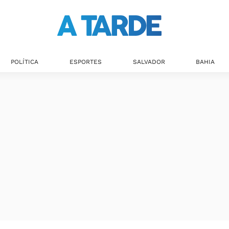
Últimas notícias
POLÍTICA
ESPORTES
SALVADOR
BAHIA