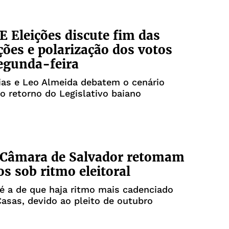
 Eleições discute fim das
ões e polarização dos votos
egunda-feira
ias e Leo Almeida debatem o cenário
e o retorno do Legislativo baiano
 Câmara de Salvador retomam
os sob ritmo eleitoral
é a de que haja ritmo mais cadenciado
asas, devido ao pleito de outubro