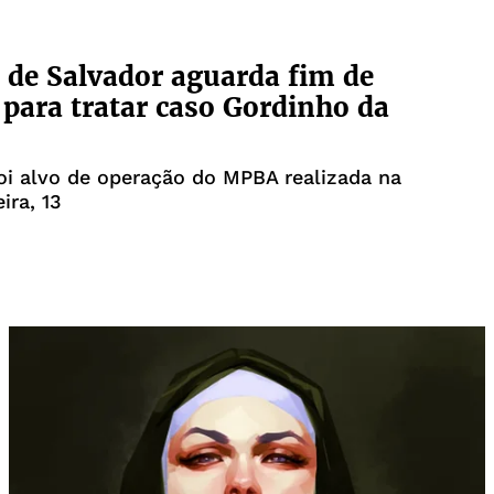
de Salvador aguarda fim de
 para tratar caso Gordinho da
oi alvo de operação do MPBA realizada na
ira, 13