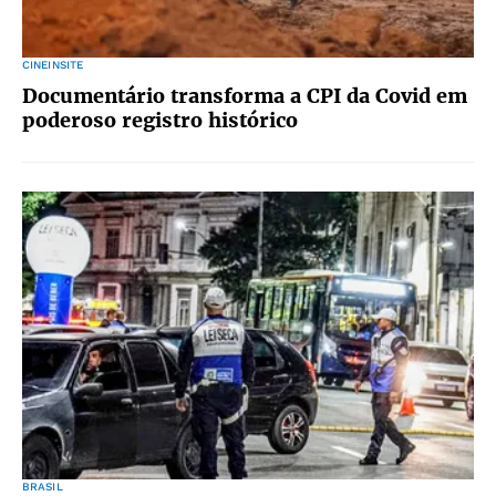
CINEINSITE
Documentário transforma a CPI da Covid em
poderoso registro histórico
BRASIL