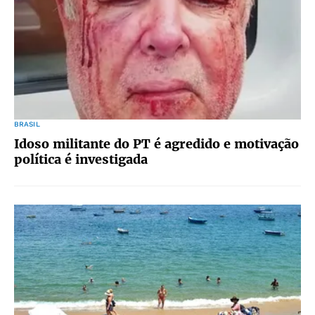
BRASIL
Idoso militante do PT é agredido e motivação
política é investigada