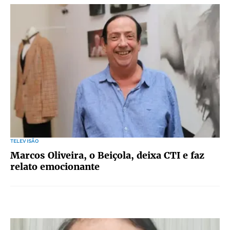
TELEVISÃO
Marcos Oliveira, o Beiçola, deixa CTI e faz
relato emocionante