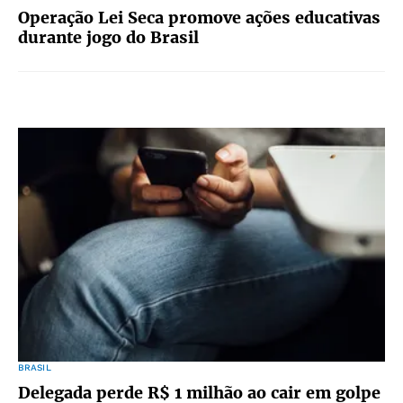
Operação Lei Seca promove ações educativas
durante jogo do Brasil
BRASIL
Delegada perde R$ 1 milhão ao cair em golpe