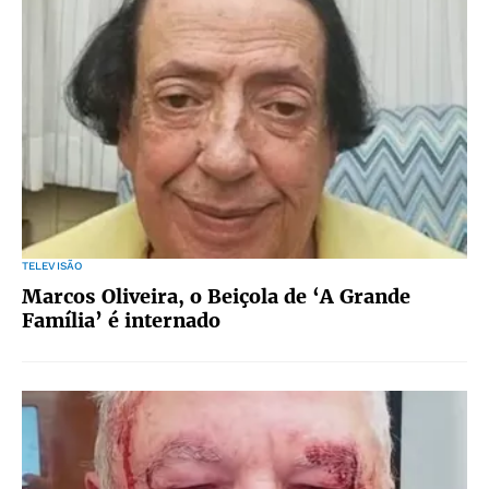
TELEVISÃO
Marcos Oliveira, o Beiçola de ‘A Grande
Família’ é internado