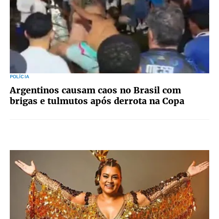
POLÍCIA
Argentinos causam caos no Brasil com
brigas e tulmutos após derrota na Copa