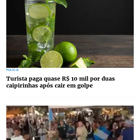
POLÍCIA
Turista paga quase R$ 10 mil por duas
caipirinhas após cair em golpe