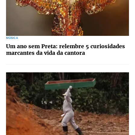
MÚSICA
Um ano sem Preta: relembre 5 curiosidades
marcantes da vida da cantora