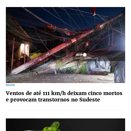
BAHIA
Ventos de até 111 km/h deixam cinco mortos
e provocam transtornos no Sudeste