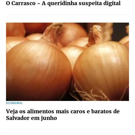
O Carrasco - A queridinha suspeita digital
ECONOMIA
Veja os alimentos mais caros e baratos de
Salvador em junho