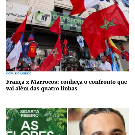
COPA DO MUNDO
França x Marrocos: conheça o confronto que
vai além das quatro linhas