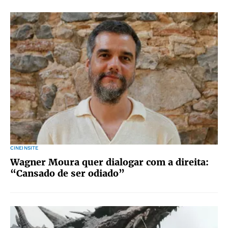
CINEINSITE
Wagner Moura quer dialogar com a direita:
“Cansado de ser odiado”