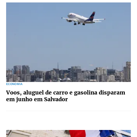
ECONOMIA
Voos, aluguel de carro e gasolina disparam
em junho em Salvador