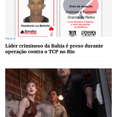
POLÍCIA
Líder criminoso da Bahia é preso durante
operação contra o TCP no Rio