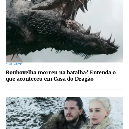
CINEINSITE
Roubovelha morreu na batalha? Entenda o
que aconteceu em Casa do Dragão