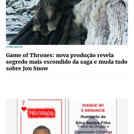
CINEINSITE
Game of Thrones: nova produção revela
segredo mais escondido da saga e muda tudo
sobre Jon Snow