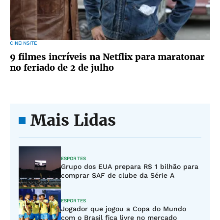
CINEINSITE
9 filmes incríveis na Netflix para maratonar
no feriado de 2 de julho
Mais Lidas
ESPORTES
Grupo dos EUA prepara R$ 1 bilhão para
comprar SAF de clube da Série A
ESPORTES
Jogador que jogou a Copa do Mundo
com o Brasil fica livre no mercado