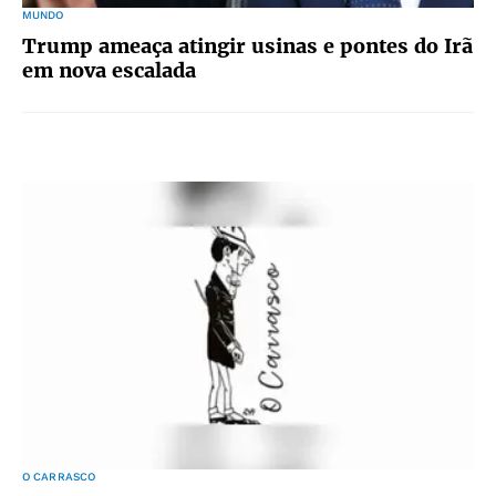
MUNDO
Trump ameaça atingir usinas e pontes do Irã
em nova escalada
O CARRASCO