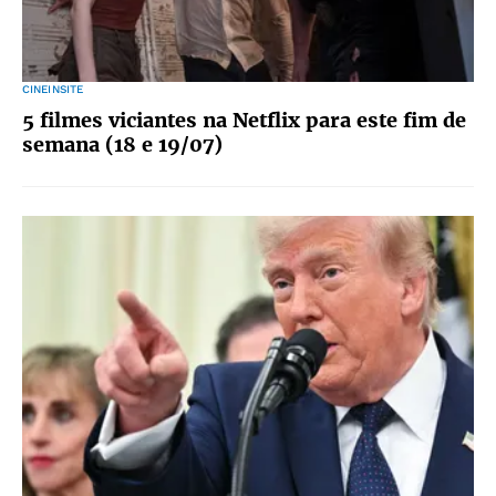
CINEINSITE
5 filmes viciantes na Netflix para este fim de
semana (18 e 19/07)