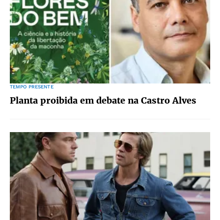
TEMPO PRESENTE
Planta proibida em debate na Castro Alves