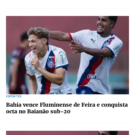
ESPORTES
Bahia vence Fluminense de Feira e conquista
octa no Baianão sub-20