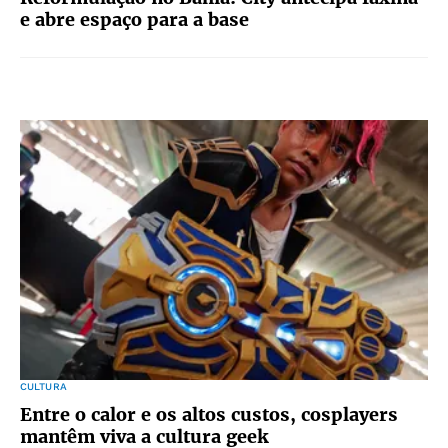
e abre espaço para a base
CULTURA
Entre o calor e os altos custos, cosplayers
mantêm viva a cultura geek