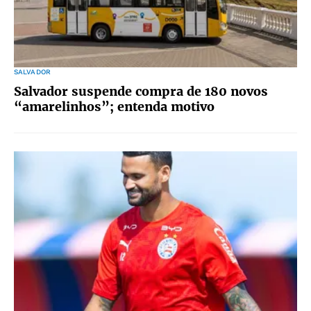
SALVADOR
Salvador suspende compra de 180 novos
“amarelinhos”; entenda motivo