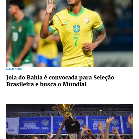
E.C.BAHIA
Joia do Bahia é convocada para Seleção
Brasileira e busca o Mundial