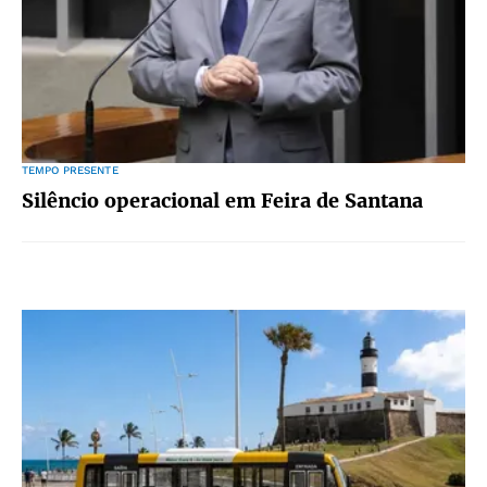
TEMPO PRESENTE
Silêncio operacional em Feira de Santana