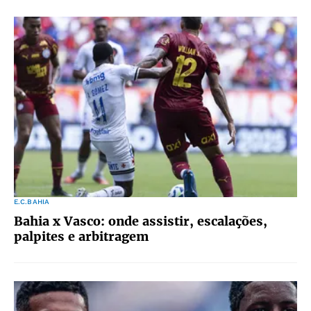
E.C.BAHIA
Bahia x Vasco: onde assistir, escalações,
palpites e arbitragem