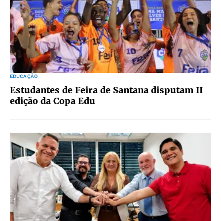
EDUCAÇÃO
Estudantes de Feira de Santana disputam II
edição da Copa Edu