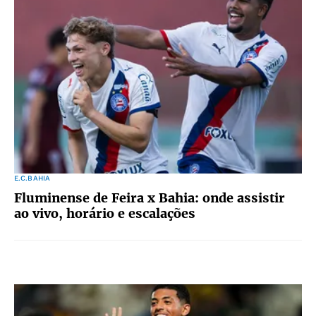
E.C.BAHIA
Fluminense de Feira x Bahia: onde assistir
ao vivo, horário e escalações