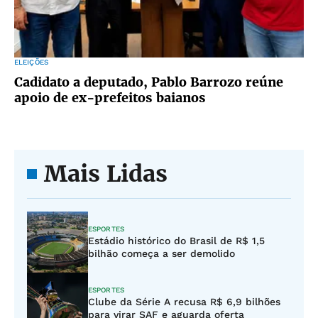
ELEIÇÕES
Cadidato a deputado, Pablo Barrozo reúne
apoio de ex-prefeitos baianos
Mais Lidas
ESPORTES
Estádio histórico do Brasil de R$ 1,5
bilhão começa a ser demolido
ESPORTES
Clube da Série A recusa R$ 6,9 bilhões
para virar SAF e aguarda oferta