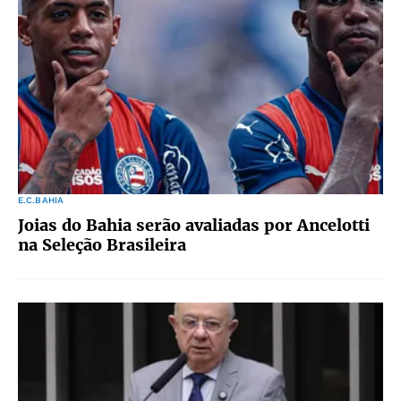
E.C.BAHIA
Joias do Bahia serão avaliadas por Ancelotti
na Seleção Brasileira