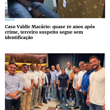
POLÍCIA
Caso Valdir Macário: quase 10 anos após
crime, terceiro suspeito segue sem
identificação