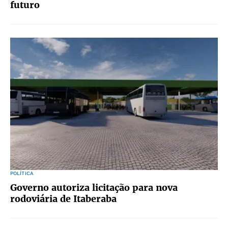
futuro
POLÍTICA
Governo autoriza licitação para nova
rodoviária de Itaberaba