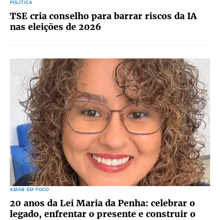
POLÍTICA
TSE cria conselho para barrar riscos da IA
nas eleições de 2026
AMAB EM FOCO
20 anos da Lei Maria da Penha: celebrar o
legado, enfrentar o presente e construir o