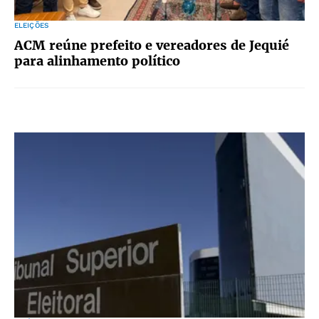
ELEIÇÕES
ACM reúne prefeito e vereadores de Jequié
para alinhamento político