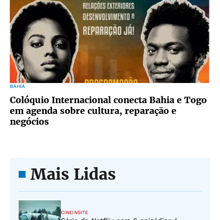
BAHIA
Colóquio Internacional conecta Bahia e Togo
em agenda sobre cultura, reparação e
negócios
Mais Lidas
CINEINSITE