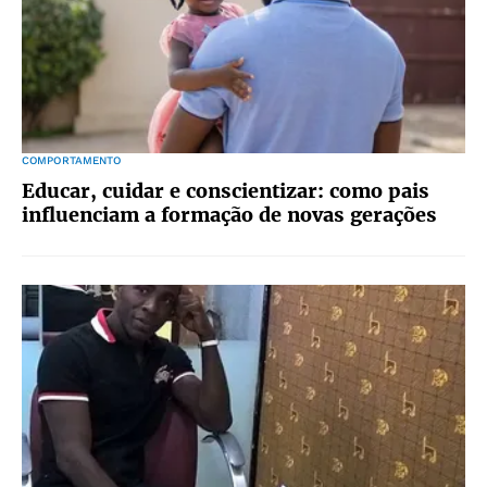
COMPORTAMENTO
Educar, cuidar e conscientizar: como pais
influenciam a formação de novas gerações