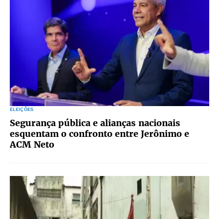
ELEIÇÕES
Segurança pública e alianças nacionais
esquentam o confronto entre Jerônimo e
ACM Neto