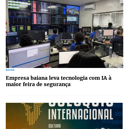
BAHIA
Empresa baiana leva tecnologia com IA à
maior feira de segurança