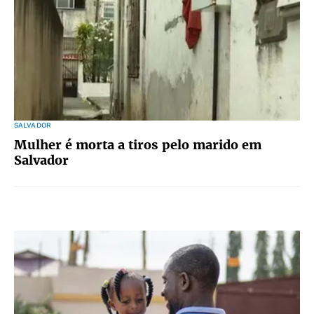
SALVADOR
Mulher é morta a tiros pelo marido em
Salvador