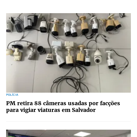
POLÍCIA
PM retira 88 câmeras usadas por facções
para vigiar viaturas em Salvador