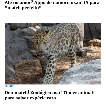
Até no amor? Apps de namoro usam IA para
"match perfeito"
MUNDO
Deu match! Zoológico usa ‘Tinder animal’
para salvar espécie rara