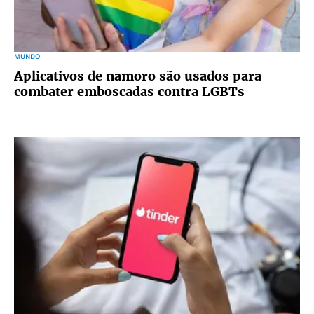
MUNDO
Aplicativos de namoro são usados para
combater emboscadas contra LGBTs