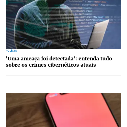
POLÍCIA
'Uma ameaça foi detectada': entenda tudo
sobre os crimes cibernéticos atuais