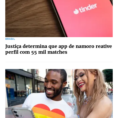
BRASIL
Justiça determina que app de namoro reative
perfil com 55 mil matches