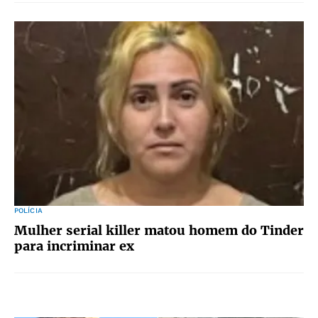
POLÍCIA
Mulher serial killer matou homem do Tinder
para incriminar ex