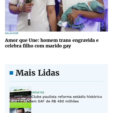
SALVADOR
Amor que Une: homem trans engravida e
celebra filho com marido gay
Mais Lidas
ESPORTES
Clube paulista reforma estádio histórico
em SAF de R$ 480 milhões