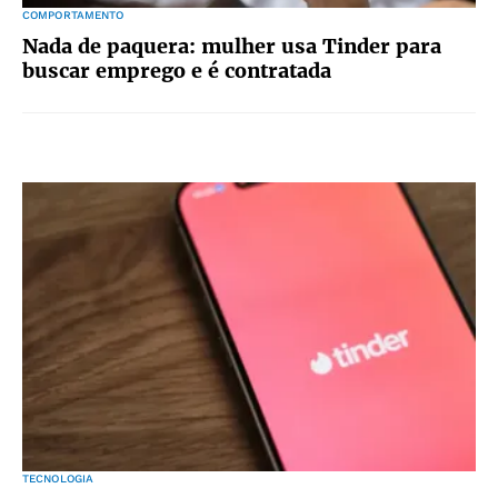
COMPORTAMENTO
Nada de paquera: mulher usa Tinder para
buscar emprego e é contratada
TECNOLOGIA