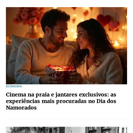
ECONOMIA
Cinema na praia e jantares exclusivos: as
experiências mais procuradas no Dia dos
Namorados