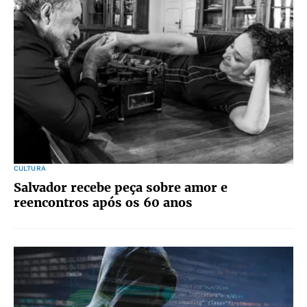
CULTURA
Salvador recebe peça sobre amor e
reencontros após os 60 anos