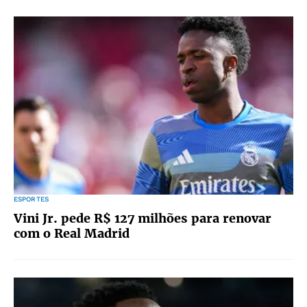
ESPORTES
Vini Jr. pede R$ 127 milhões para renovar
com o Real Madrid