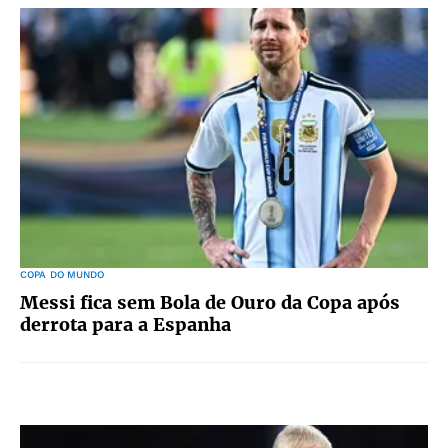
COPA DO MUNDO
Messi fica sem Bola de Ouro da Copa após
derrota para a Espanha