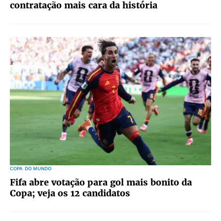
contratação mais cara da história
COPA DO MUNDO
Fifa abre votação para gol mais bonito da
Copa; veja os 12 candidatos