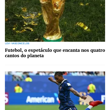
LEVI VASCONCELOS
Futebol, o espetáculo que encanta nos quatro
cantos do planeta