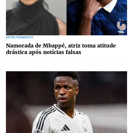
ENTRETENIMENTO
Namorada de Mbappé, atriz toma atitude
drástica após notícias falsas