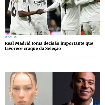
ESPORTES
Real Madrid toma decisão importante que
favorece craque da Seleção