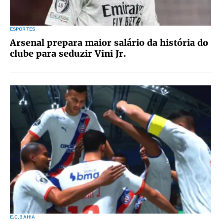
ESPORTES
Arsenal prepara maior salário da história do
clube para seduzir Vini Jr.
E.C.BAHIA