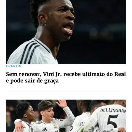
ESPORTES
Sem renovar, Vini Jr. recebe ultimato do Real
e pode sair de graça