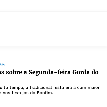
RIA
as sobre a Segunda-feira Gorda do
ito tempo, a tradicional festa era a com maior
de nos festejos do Bonfim.