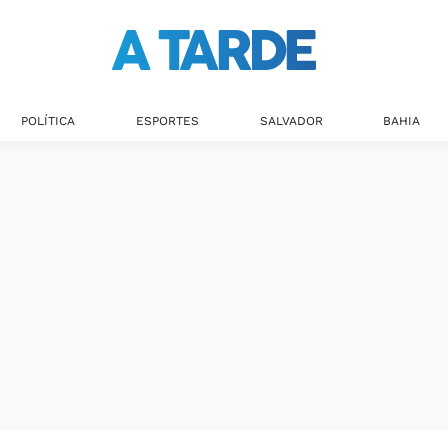
Últimas notícias
POLÍTICA
ESPORTES
SALVADOR
BAHIA