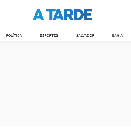
Últimas notícias
POLÍTICA
ESPORTES
SALVADOR
BAHIA