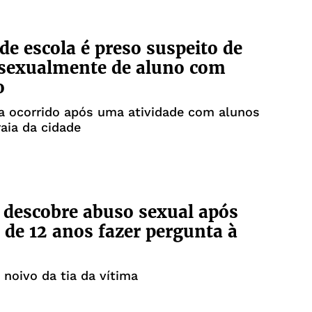
 de escola é preso suspeito de
 sexualmente de aluno com
o
a ocorrido após uma atividade com alunos
aia da cidade
 descobre abuso sexual após
de 12 anos fazer pergunta à
 noivo da tia da vítima