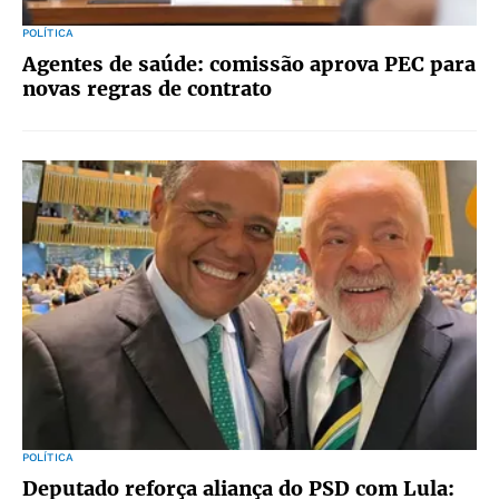
POLÍTICA
Agentes de saúde: comissão aprova PEC para
novas regras de contrato
POLÍTICA
Deputado reforça aliança do PSD com Lula: