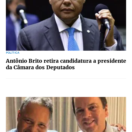
POLÍTICA
Antônio Brito retira candidatura a presidente
da Câmara dos Deputados