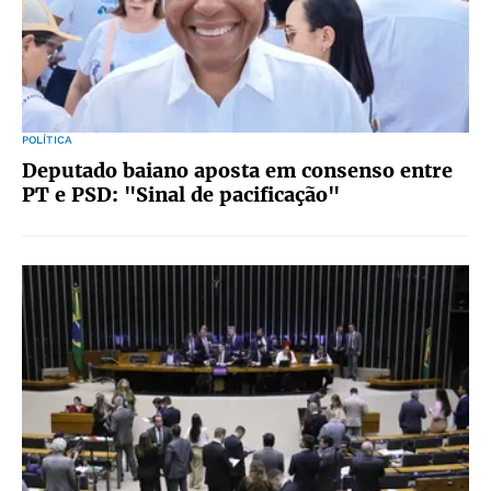
POLÍTICA
Deputado baiano aposta em consenso entre
PT e PSD: "Sinal de pacificação"