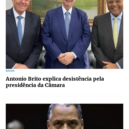
BAHIA
Antonio Brito explica desistência pela
presidência da Câmara