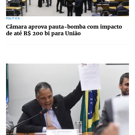
POLÍTICA
Câmara aprova pauta-bomba com impacto
de até R$ 200 bi para União