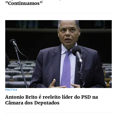
"Continuamos"
POLÍTICA
Antonio Brito é reeleito líder do PSD na
Câmara dos Deputados