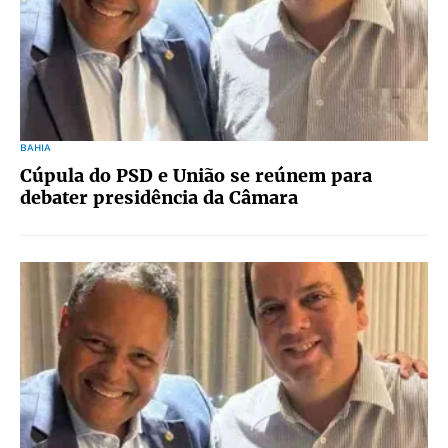
BAHIA
Cúpula do PSD e União se reúnem para
debater presidência da Câmara