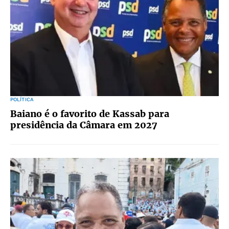
POLÍTICA
Baiano é o favorito de Kassab para
presidência da Câmara em 2027