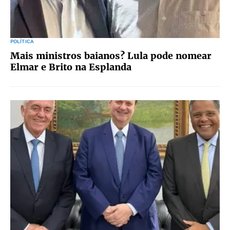
POLÍTICA
Mais ministros baianos? Lula pode nomear
Elmar e Brito na Esplanda