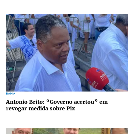
BAHIA
Antonio Brito: “Governo acertou” em
revogar medida sobre Pix