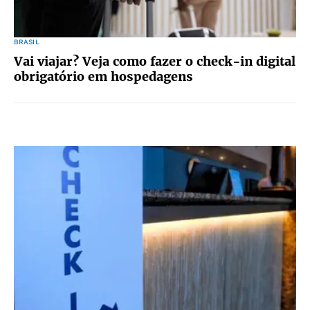
BRASIL
Vai viajar? Veja como fazer o check-in digital
obrigatório em hospedagens