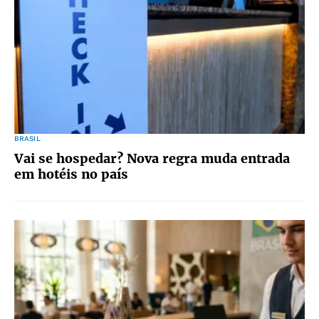
BRASIL
Vai se hospedar? Nova regra muda entrada
em hotéis no país