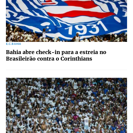
E.C.BAHIA
Bahia abre check-in para a estreia no
Brasileirão contra o Corinthians