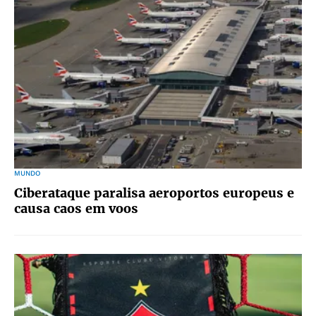
MUNDO
Ciberataque paralisa aeroportos europeus e
causa caos em voos