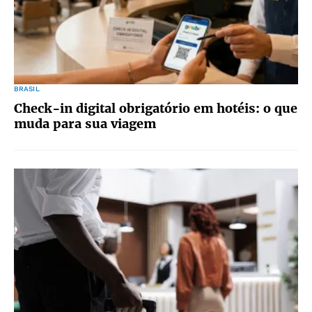
BRASIL
Check-in digital obrigatório em hotéis: o que
muda para sua viagem