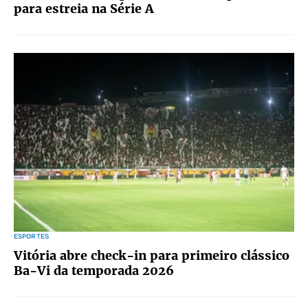
para estreia na Série A
ESPORTES
Vitória abre check-in para primeiro clássico
Ba-Vi da temporada 2026