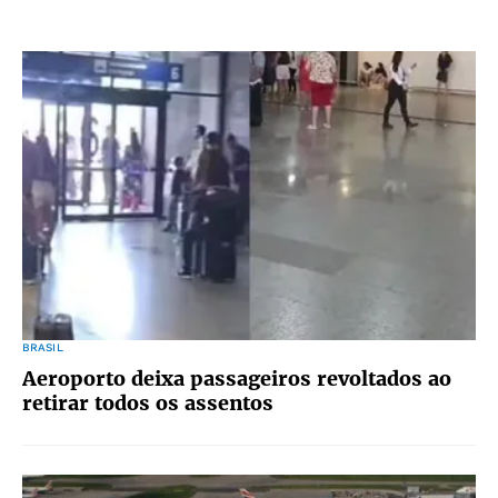
BRASIL
Aeroporto deixa passageiros revoltados ao
retirar todos os assentos