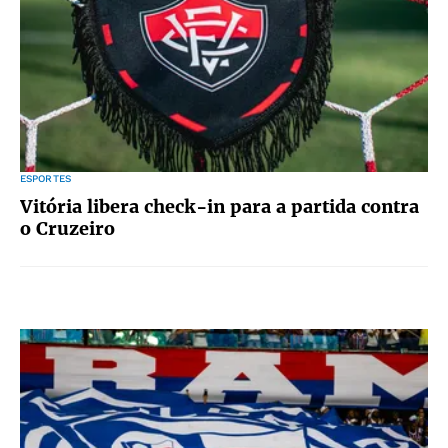
ESPORTES
Vitória libera check-in para a partida contra
o Cruzeiro