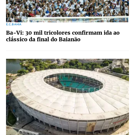
E.C.BAHIA
Ba-Vi: 30 mil tricolores confirmam ida ao
clássico da final do Baianão