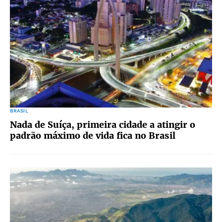
BRASIL
Nada de Suíça, primeira cidade a atingir o
padrão máximo de vida fica no Brasil