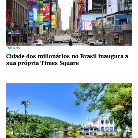
TURISMO
Cidade dos milionários no Brasil inaugura a
sua própria Times Square