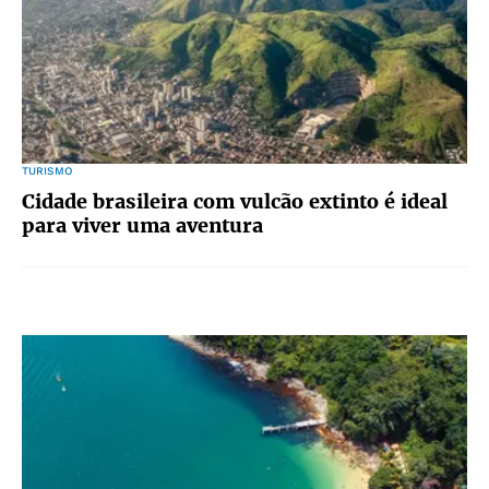
TURISMO
Cidade brasileira com vulcão extinto é ideal
para viver uma aventura