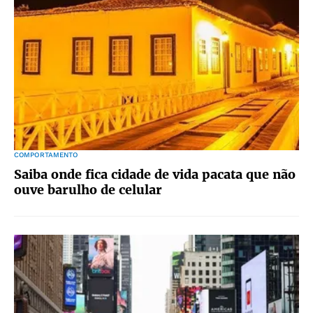
COMPORTAMENTO
Saiba onde fica cidade de vida pacata que não
ouve barulho de celular