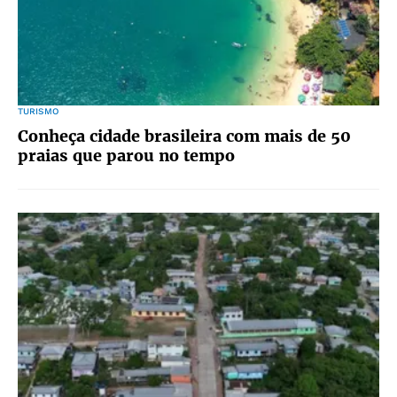
TURISMO
Conheça cidade brasileira com mais de 50
praias que parou no tempo