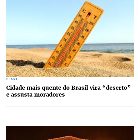
BRASIL
Cidade mais quente do Brasil vira “deserto”
e assusta moradores