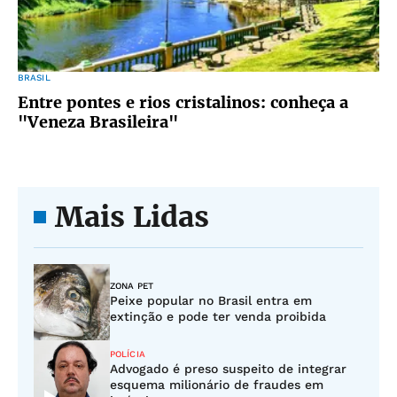
BRASIL
Entre pontes e rios cristalinos: conheça a
"Veneza Brasileira"
Mais Lidas
ZONA PET
Peixe popular no Brasil entra em
extinção e pode ter venda proibida
POLÍCIA
Advogado é preso suspeito de integrar
esquema milionário de fraudes em