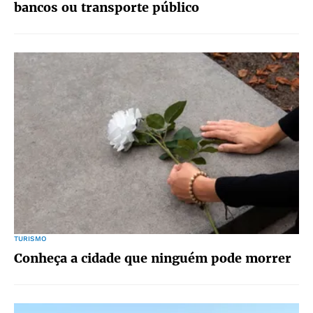
bancos ou transporte público
TURISMO
Conheça a cidade que ninguém pode morrer