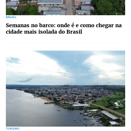
BRASIL
Semanas no barco: onde é e como chegar na
cidade mais isolada do Brasil
TURISMO