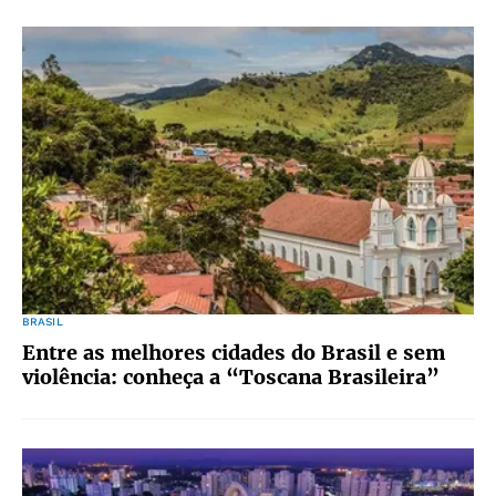
BRASIL
Entre as melhores cidades do Brasil e sem
violência: conheça a “Toscana Brasileira”